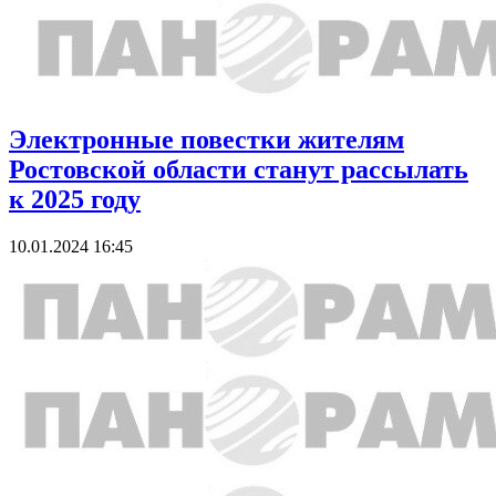
Электронные повестки жителям
Ростовской области станут рассылать
к 2025 году
10.01.2024 16:45