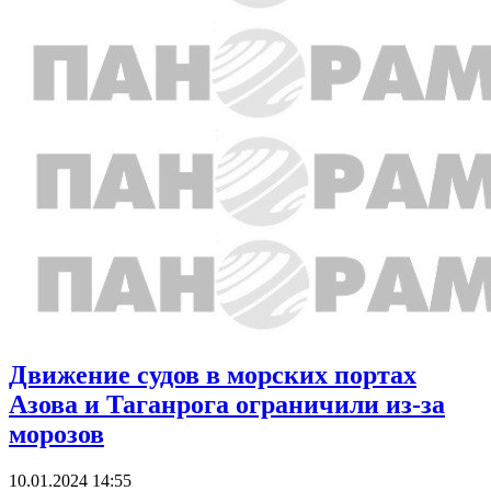
Движение судов в морских портах
Азова и Таганрога ограничили из-за
морозов
10.01.2024 14:55