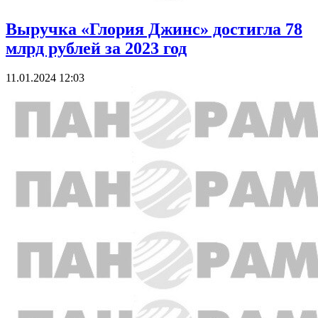
Выручка «Глория Джинс» достигла 78
млрд рублей за 2023 год
11.01.2024 12:03