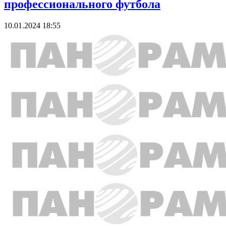
профессионального футбола
10.01.2024 18:55