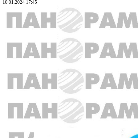
10.01.2024 17:45