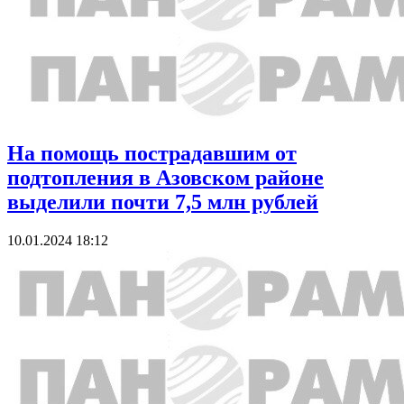
На помощь пострадавшим от
подтопления в Азовском районе
выделили почти 7,5 млн рублей
10.01.2024 18:12