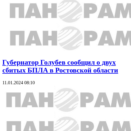
Губернатор Голубев сообщил о двух
сбитых БПЛА в Ростовской области
11.01.2024 08:10