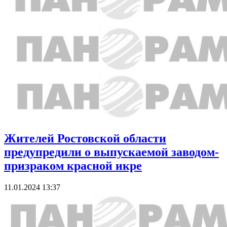
Жителей Ростовской области
предупредили о выпускаемой заводом-
призраком красной икре
11.01.2024 13:37