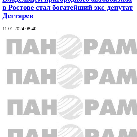
в Ростове стал богатейший экс-депутат
Дегтярев
11.01.2024 08:40