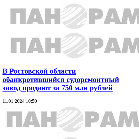
В Ростовской области
обанкротившийся судоремонтный
завод продают за 750 млн рублей
11.01.2024 10:50