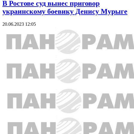
В Ростове суд вынес приговор
украинскому боевику Денису Мурыге
20.06.2023 12:05