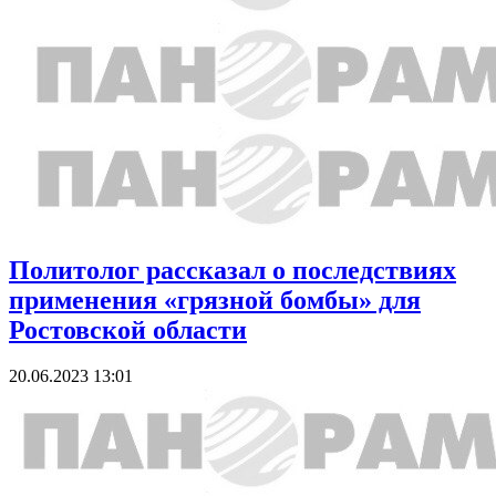
Политолог рассказал о последствиях
применения «грязной бомбы» для
Ростовской области
20.06.2023 13:01