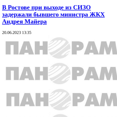
В Ростове при выходе из СИЗО
задержали бывшего министра ЖКХ
Андрея Майера
20.06.2023 13:35