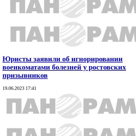
Юристы заявили об игнорировании
военкоматами болезней у ростовских
призывников
19.06.2023 17:41