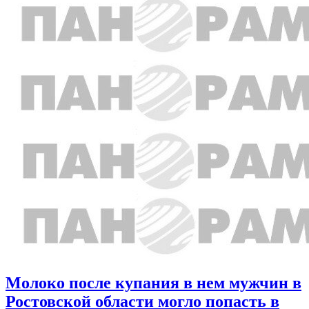
Молоко после купания в нем мужчин в
Ростовской области могло попасть в