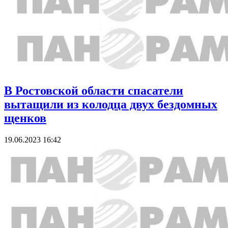
В Ростовской области спасатели
вытащили из колодца двух бездомных
щенков
19.06.2023 16:42