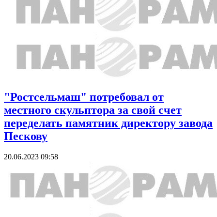
"Ростсельмаш" потребовал от
местного скульптора за свой счет
переделать памятник директору завода
Пескову
20.06.2023 09:58