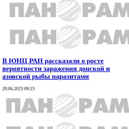
В ЮНЦ РАН рассказали о росте
вероятности заражения донской и
азовской рыбы паразитами
20.06.2023 09:23