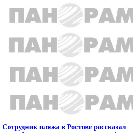
Сотрудник пляжа в Ростове рассказал