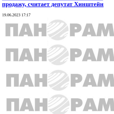
продажу, считает депутат Хинштейн
19.06.2023 17:17