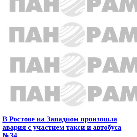
В Ростове на Западном произошла
авария с участием такси и автобуса
№34