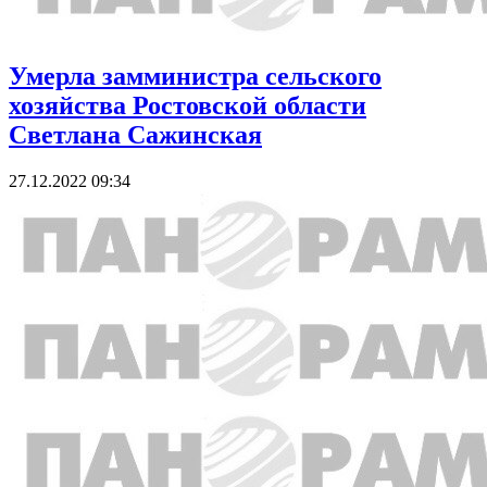
Умерла замминистра сельского
хозяйства Ростовской области
Светлана Сажинская
27.12.2022 09:34