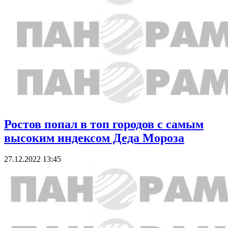
Ростов попал в топ городов с самым
высоким индексом Деда Мороза
27.12.2022 13:45