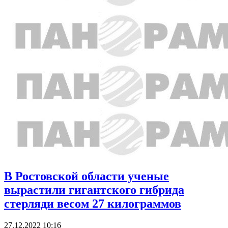
В Ростовской области ученые
вырастили гигантского гибрида
стерляди весом 27 килограммов
27.12.2022 10:16