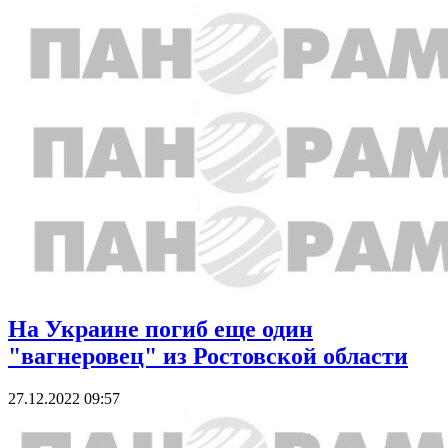
На Украине погиб еще один
"вагнеровец" из Ростовской области
27.12.2022 09:57