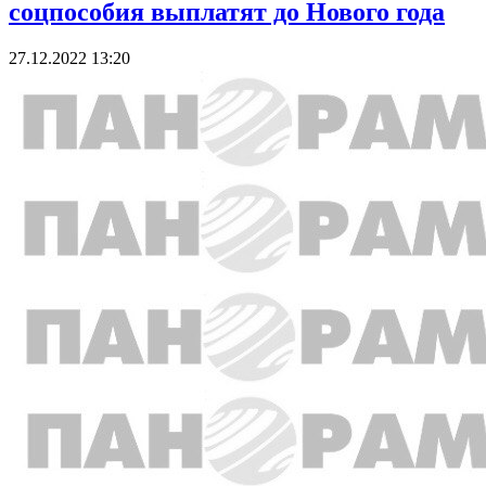
соцпособия выплатят до Нового года
27.12.2022 13:20