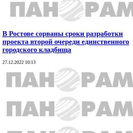
В Ростове сорваны сроки разработки
проекта второй очереди единственного
городского кладбища
27.12.2022 10:13