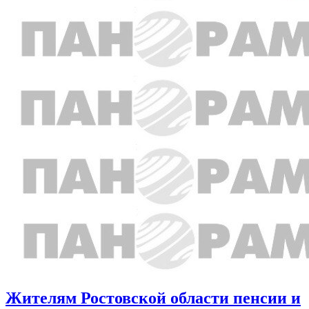
Жителям Ростовской области пенсии и