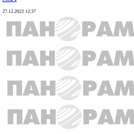
27.12.2022 12:37