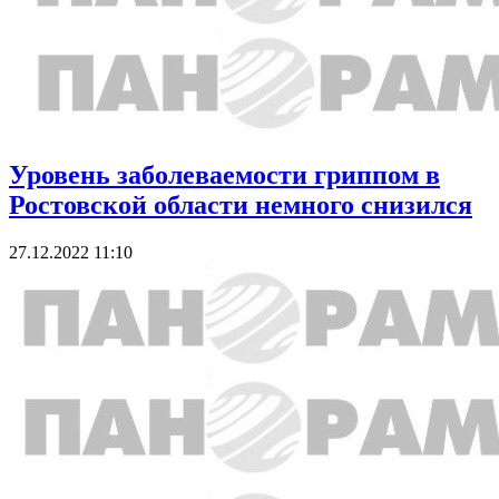
Уровень заболеваемости гриппом в
Ростовской области немного снизился
27.12.2022 11:10