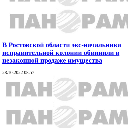
В Ростовской области экс-начальника
исправительной колонии обвинили в
незаконной продаже имущества
28.10.2022 08:57