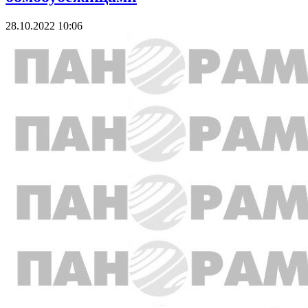
28.10.2022 10:06