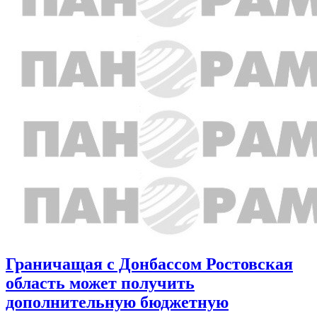
Граничащая с Донбассом Ростовская
область может получить
дополнительную бюджетную