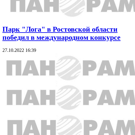
Парк "Лога" в Ростовской области
победил в международном конкурсе
27.10.2022 16:39