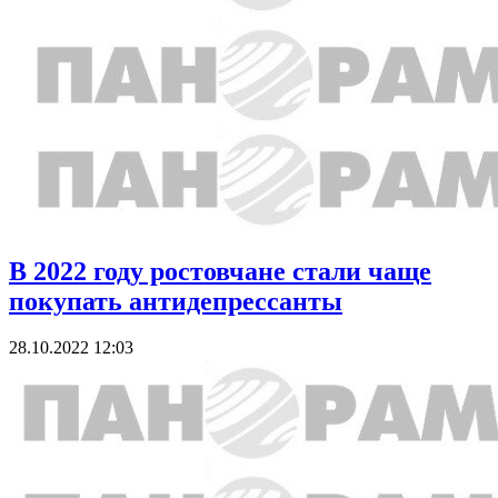
В 2022 году ростовчане стали чаще
покупать антидепрессанты
28.10.2022 12:03