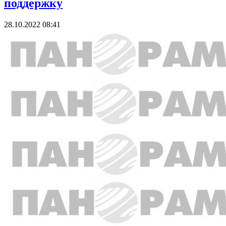
поддержку
28.10.2022 08:41