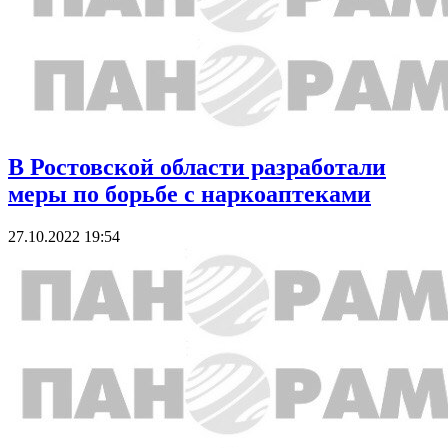
В Ростовской области разработали
меры по борьбе с наркоаптеками
27.10.2022 19:54