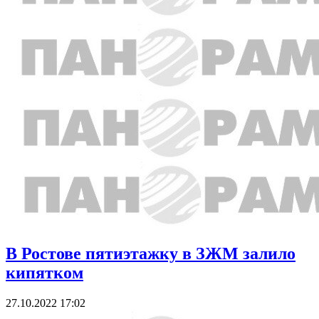
В Ростове пятиэтажку в ЗЖМ залило
кипятком
27.10.2022 17:02