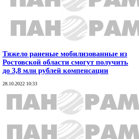
Тяжело раненые мобилизованные из
Ростовской области смогут получить
до 3,8 млн рублей компенсации
28.10.2022 10:33