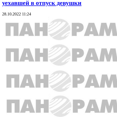
уехавшей в отпуск девушки
28.10.2022 11:24