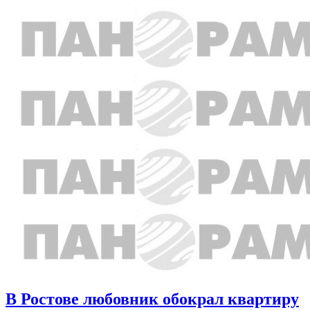
В Ростове любовник обокрал квартиру