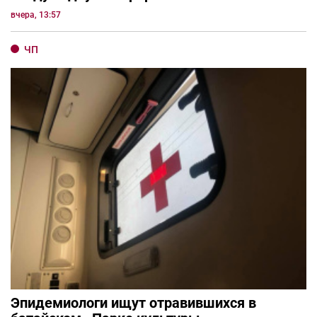
вчера, 13:57
ЧП
Эпидемиологи ищут отравившихся в