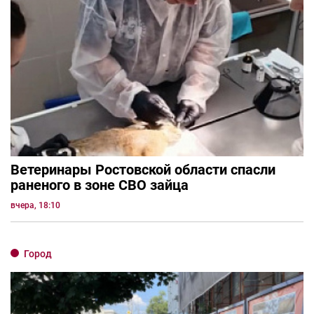
Ветеринары Ростовской области спасли
раненого в зоне СВО зайца
вчера, 18:10
Город