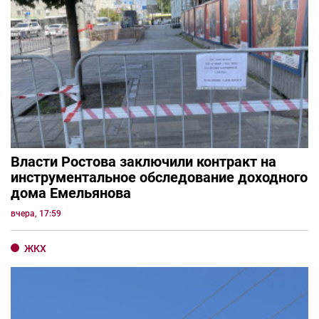
Власти Ростова заключили контракт на
инструментальное обследование доходного
дома Емельянова
вчера, 17:59
ЖКХ