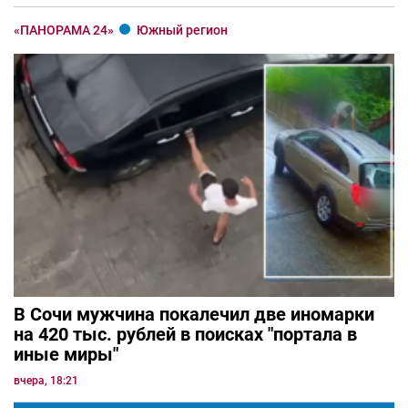
«ПАНОРАМА 24»
Южный регион
В Сочи мужчина покалечил две иномарки
на 420 тыс. рублей в поисках "портала в
иные миры"
вчера, 18:21