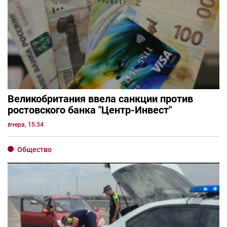
Великобритания ввела санкции против
ростовского банка "Центр-Инвест"
вчера, 15:34
Общество