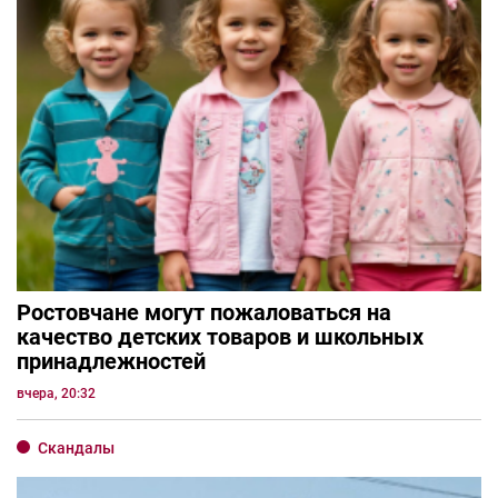
Ростовчане могут пожаловаться на
качество детских товаров и школьных
принадлежностей
вчера, 20:32
Скандалы