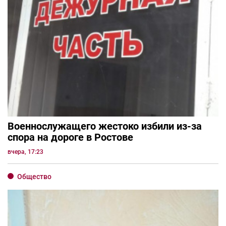
Военнослужащего жестоко избили из-за
спора на дороге в Ростове
вчера, 17:23
Общество