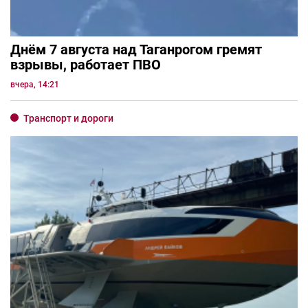
Днём 7 августа над Таганрогом гремят
взрывы, работает ПВО
вчера, 14:21
Транспорт и дороги