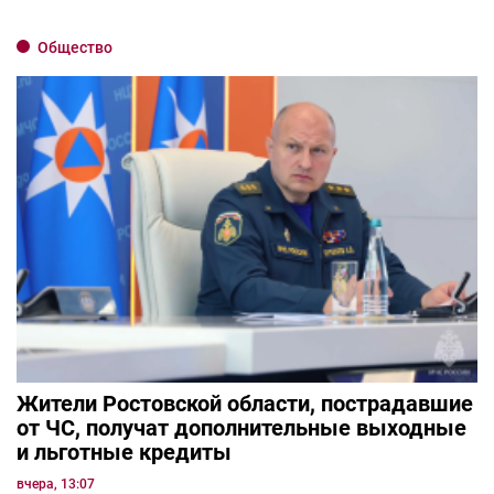
Общество
Жители Ростовской области, пострадавшие
от ЧС, получат дополнительные выходные
и льготные кредиты
вчера, 13:07