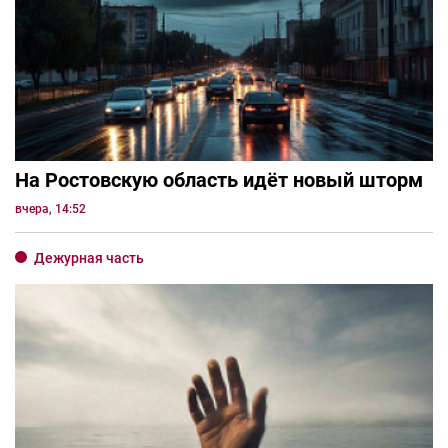
На Ростовскую область идёт новый шторм
вчера, 14:52
Дежурная часть