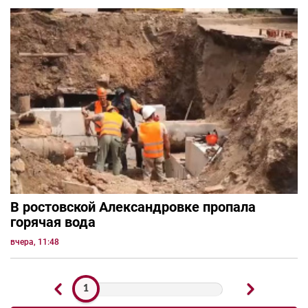
В ростовской Александровке пропала
горячая вода
вчера, 11:48
1