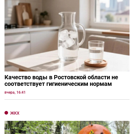
Качество воды в Ростовской области не
соответствует гигиеническим нормам
вчера, 16:41
ЖКХ