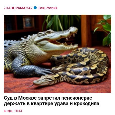
«ПАНОРАМА 24»
Вся Россия
Суд в Москве запретил пенсионерке
держать в квартире удава и крокодила
вчера, 18:43