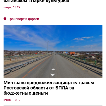
батайском «Парке культуры»
вчера, 13:27
Транспорт и дороги
Минтранс предложил защищать трассы
Ростовской области от БПЛА за
бюджетные деньги
вчера, 13:10