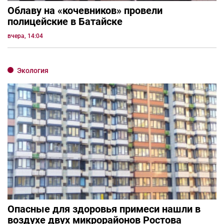
Облаву на «кочевников» провели
полицейские в Батайске
вчера, 14:04
Экология
Опасные для здоровья примеси нашли в
воздухе двух микрорайонов Ростова