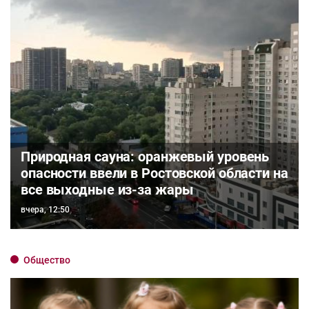
Природная сауна: оранжевый уровень
опасности ввели в Ростовской области на
все выходные из-за жары
вчера, 12:50
Общество