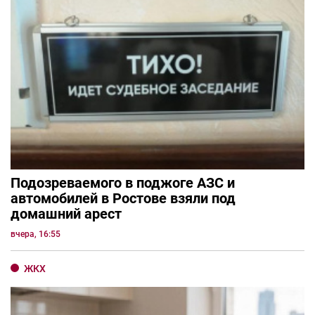
Подозреваемого в поджоге АЗС и
автомобилей в Ростове взяли под
домашний арест
вчера, 16:55
ЖКХ