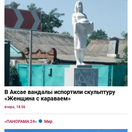
В Аксае вандалы испортили скульптуру
«Женщина с караваем»
вчера, 18:56
«ПАНОРАМА 24»
Мир