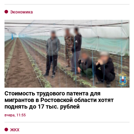
Экономика
Стоимость трудового патента для
мигрантов в Ростовской области хотят
поднять до 17 тыс. рублей
вчера, 11:55
ЖКХ