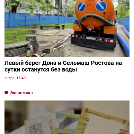
Левый берег Дона и Сельмаш Ростова на
сутки останутся без воды
вчера, 15:40
Экономика