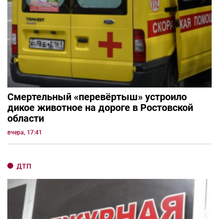
Смертельный «перевёртыш» устроило
дикое животное на дороге в Ростовской
области
вчера, 17:41
ДТП