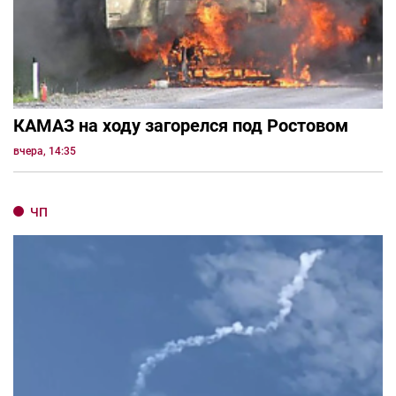
КАМАЗ на ходу загорелся под Ростовом
вчера, 14:35
ЧП