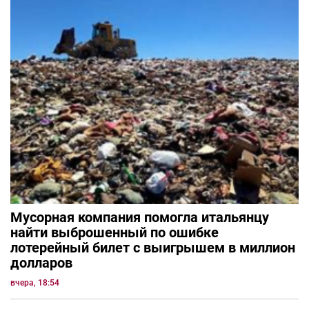
Мусорная компания помогла итальянцу
найти выброшенный по ошибке
лотерейный билет с выигрышем в миллион
долларов
вчера, 18:54