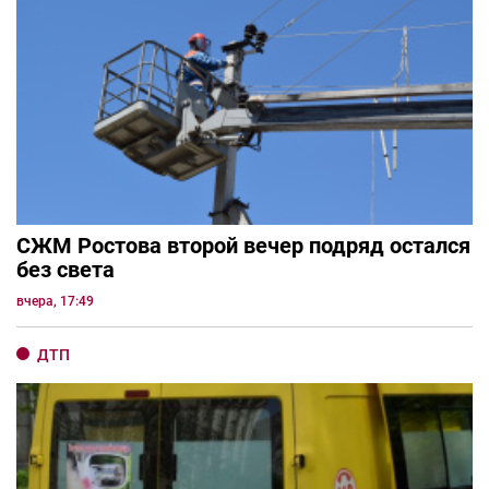
СЖМ Ростова второй вечер подряд остался
без света
вчера, 17:49
ДТП