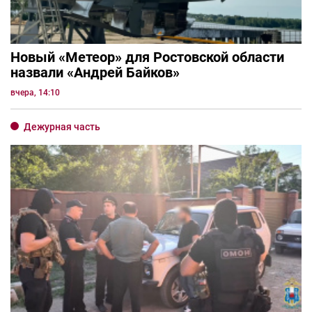
Новый «Метеор» для Ростовской области
назвали «Андрей Байков»
вчера, 14:10
Дежурная часть