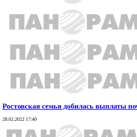
Ростовская семья добилась выплаты п
28.02.2022 17:40