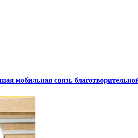
нная мобильная связь благотворительно