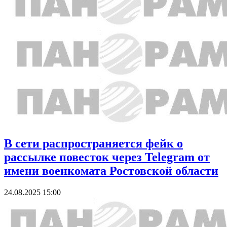
В сети распространяется фейк о
рассылке повесток через Telegram от
имени военкомата Ростовской области
24.08.2025 15:00