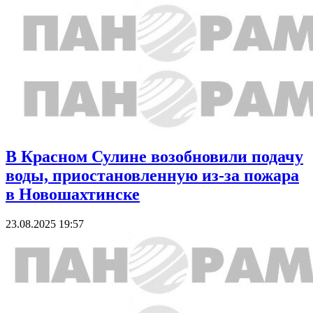
В Красном Сулине возобновили подачу
воды, приостановленную из-за пожара
в Новошахтинске
23.08.2025 19:57