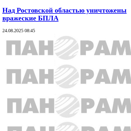
Над Ростовской областью уничтожены
вражеские БПЛА
24.08.2025 08:45