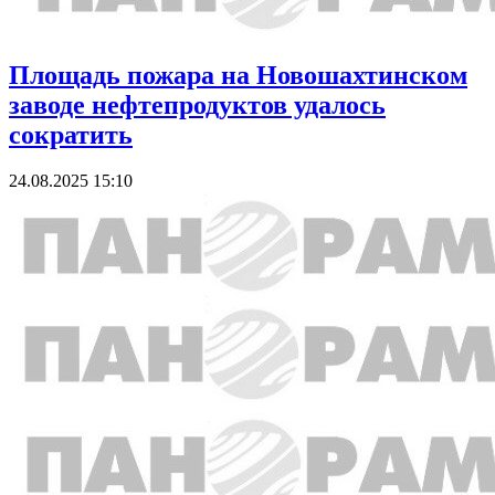
Площадь пожара на Новошахтинском
заводе нефтепродуктов удалось
сократить
24.08.2025 15:10