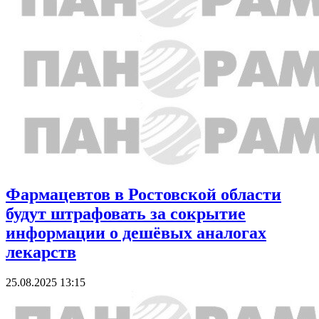
Фармацевтов в Ростовской области
будут штрафовать за сокрытие
информации о дешёвых аналогах
лекарств
25.08.2025 13:15