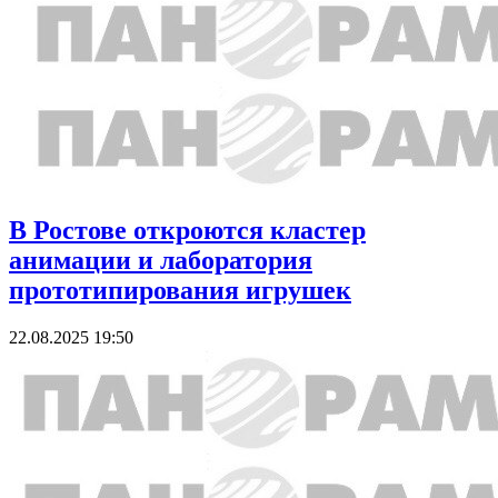
В Ростове откроются кластер
анимации и лаборатория
прототипирования игрушек
22.08.2025 19:50