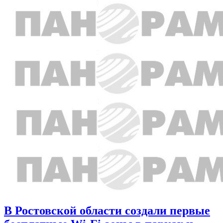
В Ростовской области создали первые