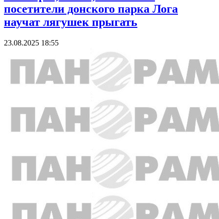
посетители донского парка Лога
научат лягушек прыгать
23.08.2025 18:55