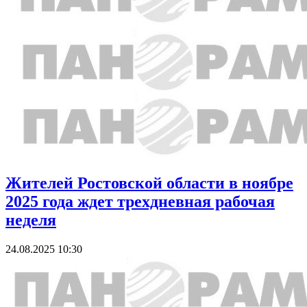
Жителей Ростовской области в ноябре
2025 года ждет трехдневная рабочая
неделя
24.08.2025 10:30