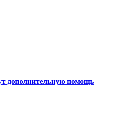
жут дополнительную помощь