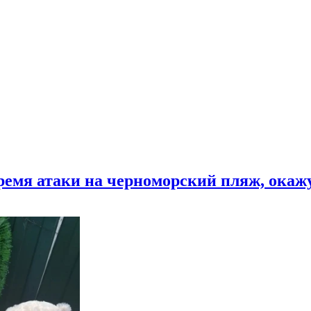
время атаки на черноморский пляж, ока