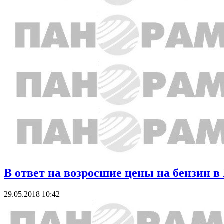
В ответ на возросшие цены на бензин 
29.05.2018 10:42