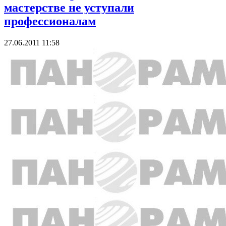
мастерстве не уступали
профессионалам
27.06.2011 11:58