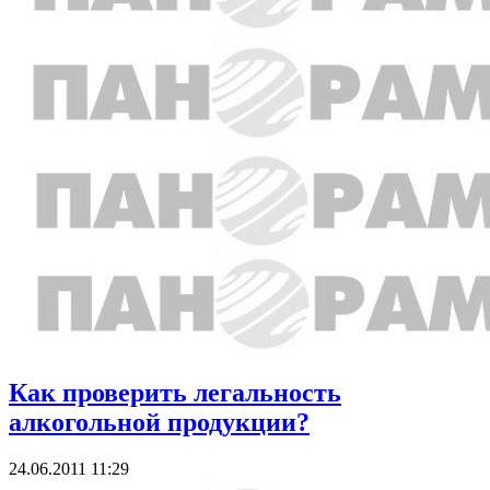
Как проверить легальность
алкогольной продукции?
24.06.2011 11:29