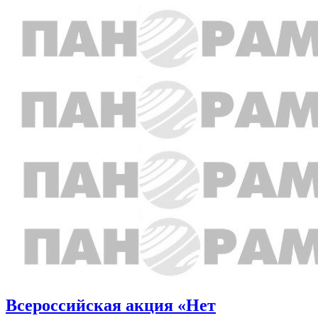
Всероссийская акция «Нет