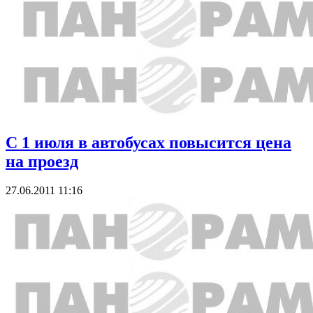
С 1 июля в автобусах повысится цена
на проезд
27.06.2011 11:16