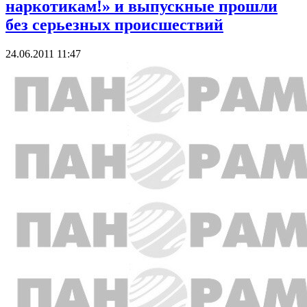
наркотикам!» и выпускные прошли
без серьезных происшествий
24.06.2011 11:47