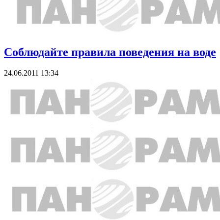
Соблюдайте правила поведения на воде
24.06.2011 13:34