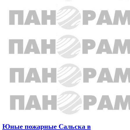
Юные пожарные Сальска в