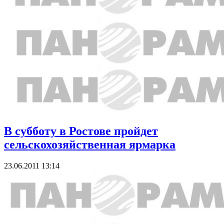
В субботу в Ростове пройдет
сельскохозяйственная ярмарка
23.06.2011 13:14