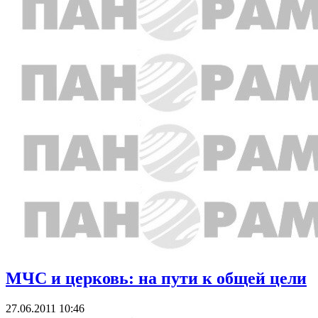
МЧС и церковь: на пути к общей цели
27.06.2011 10:46