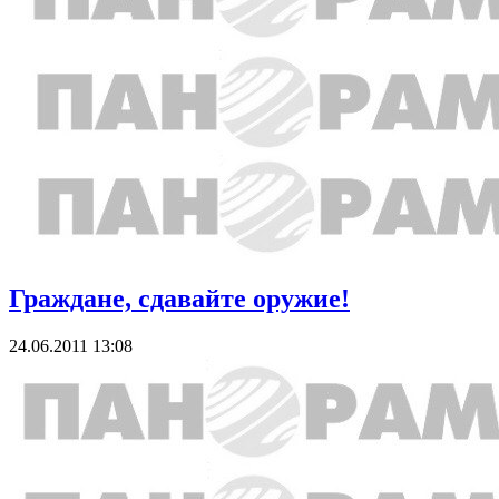
Граждане, сдавайте оружие!
24.06.2011 13:08