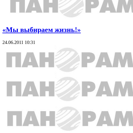
«Мы выбираем жизнь!»
24.06.2011 10:31