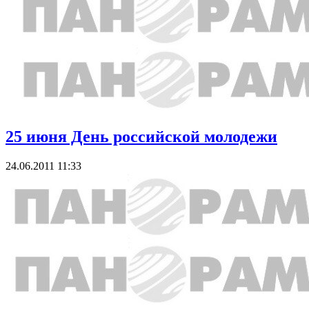
25 июня День российской молодежи
24.06.2011 11:33