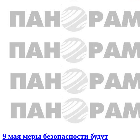
9 мая меры безопасности будут