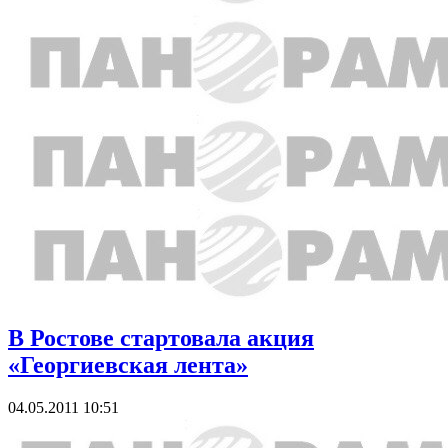
В Ростове стартовала акция
«Георгиевская лента»
04.05.2011 10:51