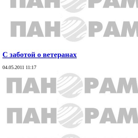
С заботой о ветеранах
04.05.2011 11:17