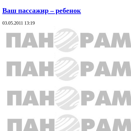
Ваш пассажир – ребенок
03.05.2011 13:19