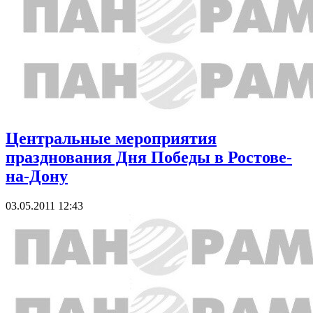
Центральные мероприятия
празднования Дня Победы в Ростове-
на-Дону
03.05.2011 12:43