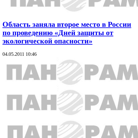
Область заняла второе место в России
по проведению «Дней защиты от
экологической опасности»
04.05.2011 10:46