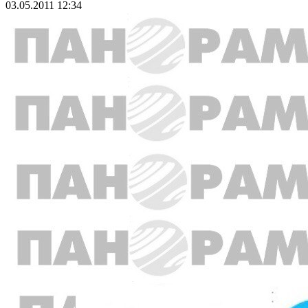
03.05.2011 12:34