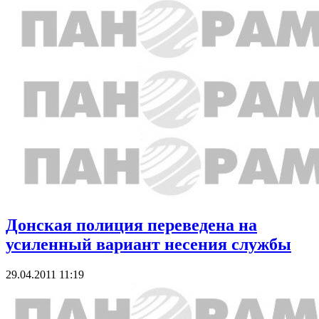
Донская полиция переведена на
усиленный вариант несения службы
29.04.2011 11:19