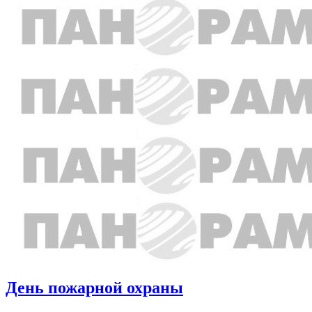
День пожарной охраны