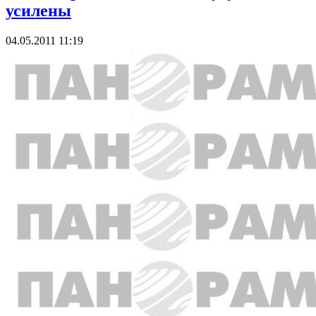
усилены
04.05.2011 11:19