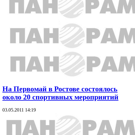
На Первомай в Ростове состоялось
около 20 спортивных мероприятий
03.05.2011 14:19