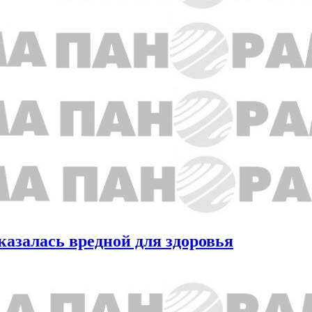
азалась вредной для здоровья