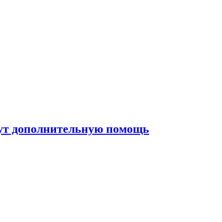
жут дополнительную помощь