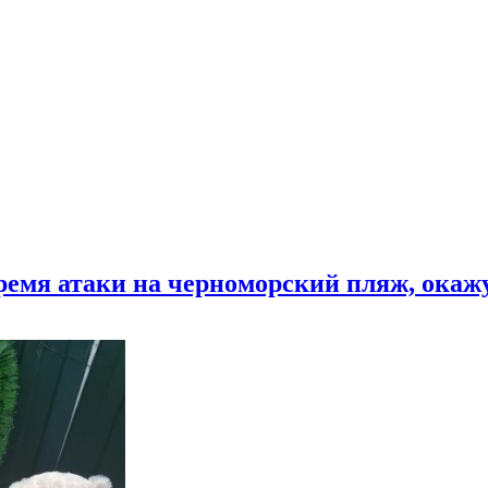
время атаки на черноморский пляж, ока