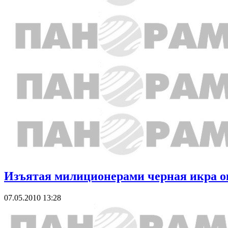
Изъятая милиционерами черная икра ок
07.05.2010 13:28