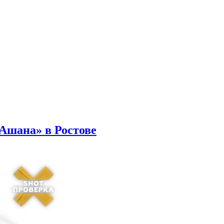
Ашана» в Ростове