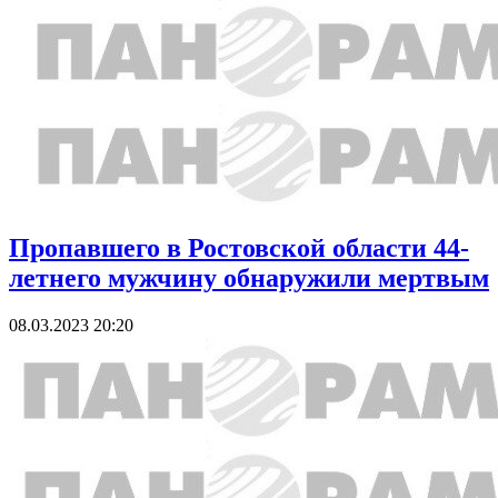
Пропавшего в Ростовской области 44-
летнего мужчину обнаружили мертвым
08.03.2023 20:20