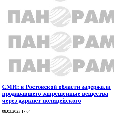
СМИ: в Ростовской области задержали
продававшего запрещенные вещества
через даркнет полицейского
08.03.2023 17:04