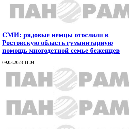
СМИ: рядовые немцы отослали в
Ростовскую область гуманитарную
помощь многодетной семье беженцев
09.03.2023 11:04