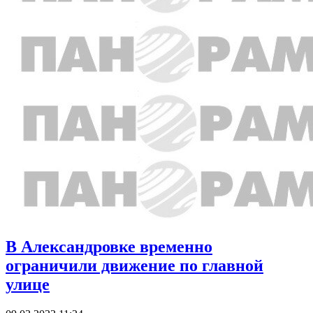
В Александровке временно
ограничили движение по главной
улице