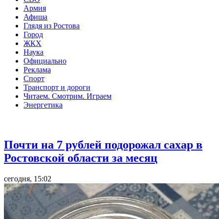
Армия
Афиша
Глядя из Ростова
Город
ЖКХ
Наука
Официально
Реклама
Спорт
Транспорт и дороги
Читаем. Смотрим. Играем
Энергетика
Общество
Почти на 7 рублей подорожал сахар в
Ростовской области за месяц
сегодня, 15:02