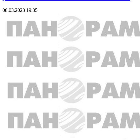
08.03.2023 19:35