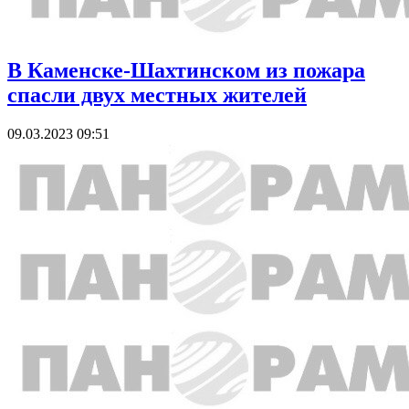
В Каменске-Шахтинском из пожара
спасли двух местных жителей
09.03.2023 09:51