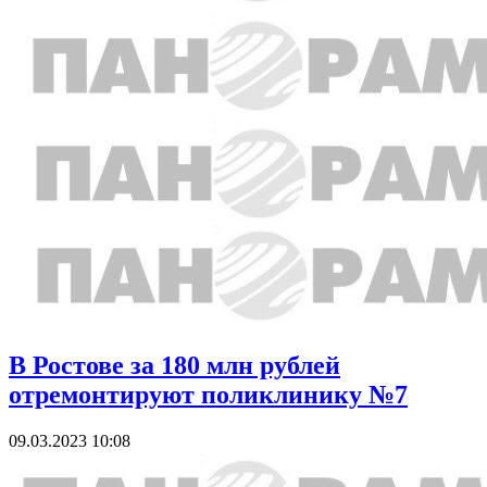
В Ростове за 180 млн рублей
отремонтируют поликлинику №7
09.03.2023 10:08