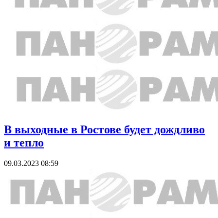
В выходные в Ростове будет дождливо
и тепло
09.03.2023 08:59