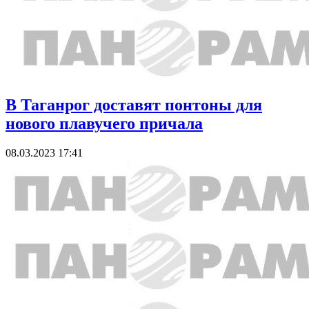
В Таганрог доставят понтоны для
нового плавучего причала
08.03.2023 17:41