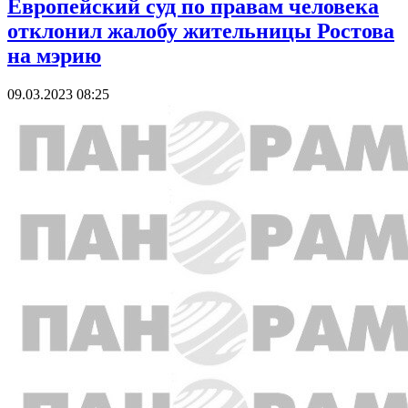
Европейский суд по правам человека
отклонил жалобу жительницы Ростова
на мэрию
09.03.2023 08:25