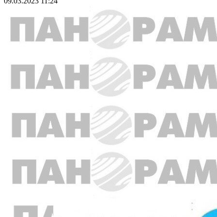
09.03.2023 11:24