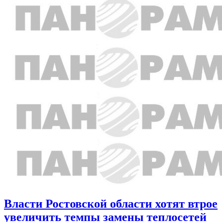
Власти Ростовской области хотят втрое
увеличить темпы замены теплосетей