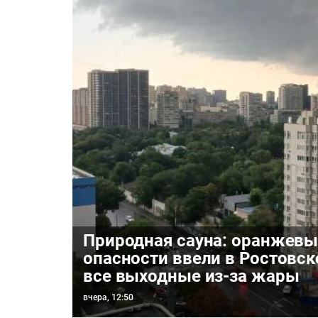
Природная сауна: оранжевы
опасности ввели в Ростовск
все выходные из-за жары
вчера, 12:50