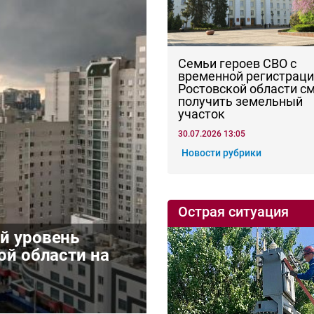
Семьи героев СВО с
временной регистраци
Ростовской области с
получить земельный
участок
30.07.2026 13:05
Новости рубрики
Острая ситуация
й уровень
ой области на