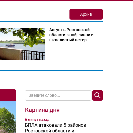
Архив
Август в Ростовской
области: зной, ливни и
шквалистый ветер
Картина дня
6 минут назад
БПЛА атаковали 5 районов
Ростовской области и