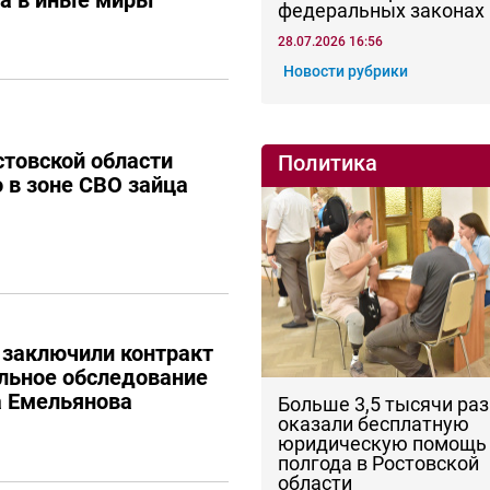
федеральных законах
28.07.2026 16:56
Новости рубрики
товской области
Политика
о в зоне СВО зайца
 заключили контракт
льное обследование
а Емельянова
Больше 3,5 тысячи раз
оказали бесплатную
юридическую помощь 
полгода в Ростовской
области