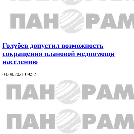
Голубев допустил возможность
сокращения плановой медпомощи
населению
03.08.2021 09:52