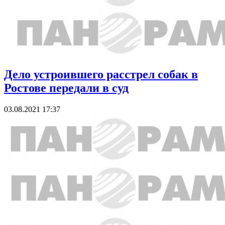
Дело устроившего расстрел собак в
Ростове передали в суд
03.08.2021 17:37