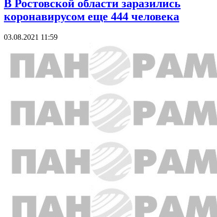
В Ростовской области заразились
коронавирусом еще 444 человека
03.08.2021 11:59