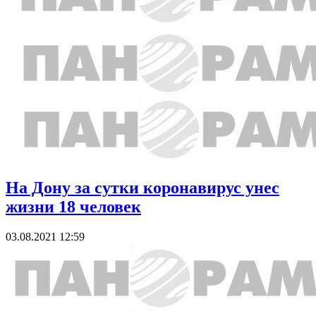
На Дону за сутки коронавирус унес
жизни 18 человек
03.08.2021 12:59