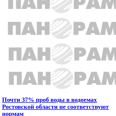
Почти 37% проб воды в водоемах
Ростовской области не соответствуют
нормам