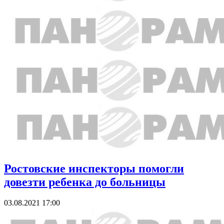
Ростовские инспекторы помогли
довезти ребенка до больницы
03.08.2021 17:00