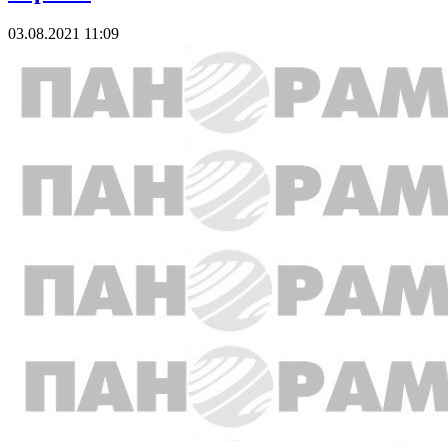
03.08.2021 11:09