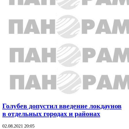
Голубев допустил введение локдаунов
в отдельных городах и районах
02.08.2021 20:05