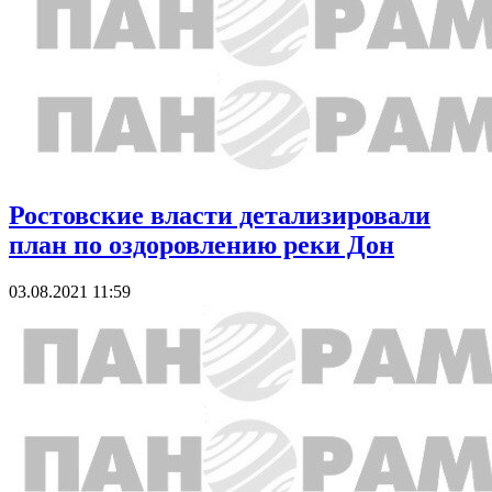
Ростовские власти детализировали
план по оздоровлению реки Дон
03.08.2021 11:59