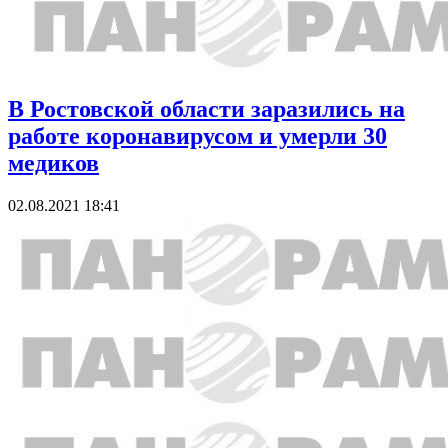
В Ростовской области заразились на
работе коронавирусом и умерли 30
медиков
02.08.2021 18:41