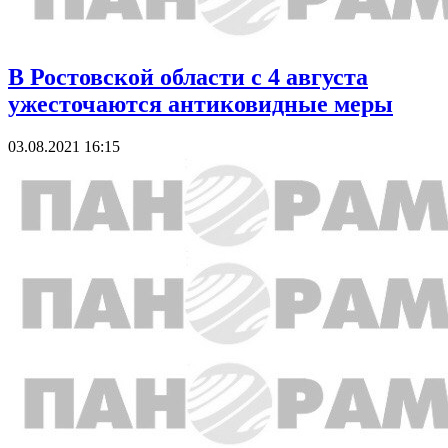
В Ростовской области с 4 августа
ужесточаются антиковидные меры
03.08.2021 16:15