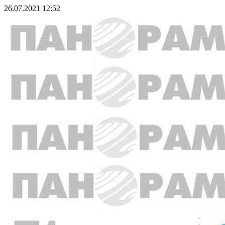
26.07.2021 12:52