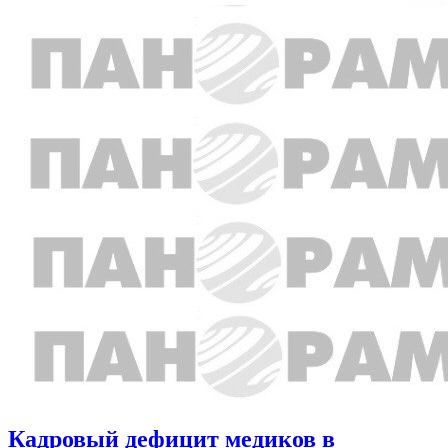
Кадровый дефицит медиков в