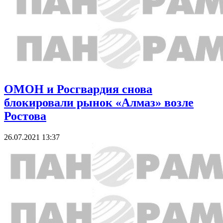
ОМОН и Росгвардия снова
блокировали рынок «Алмаз» возле
Ростова
26.07.2021 13:37