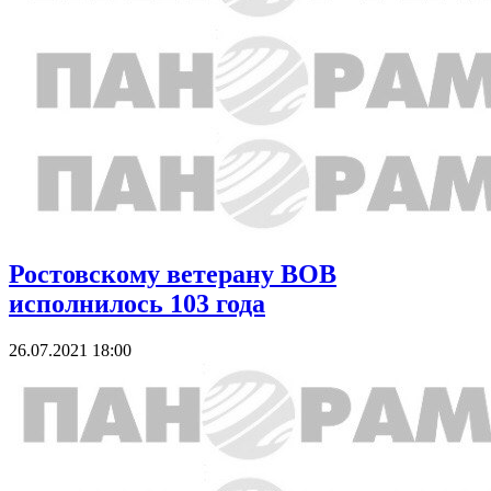
Ростовскому ветерану ВОВ
исполнилось 103 года
26.07.2021 18:00