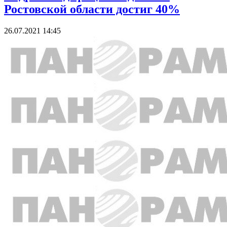
Ростовской области достиг 40%
26.07.2021 14:45