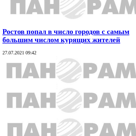
Ростов попал в число городов с самым
большим числом курящих жителей
27.07.2021 09:42