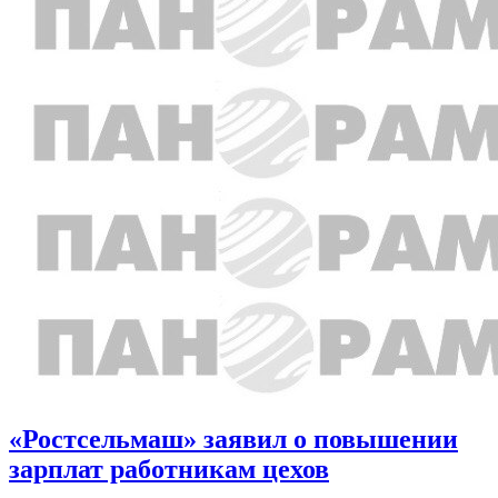
«Ростсельмаш» заявил о повышении
зарплат работникам цехов