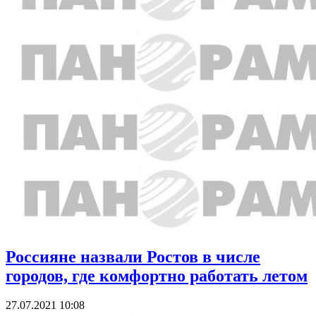
Россияне назвали Ростов в числе
городов, где комфортно работать летом
27.07.2021 10:08