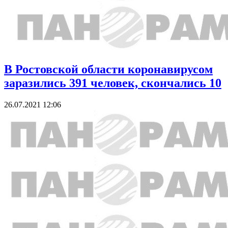
В Ростовской области коронавирусом
заразились 391 человек, скончались 10
26.07.2021 12:06