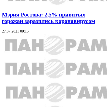
Мэрия Ростова: 2,5% привитых
горожан заразились коронавирусом
27.07.2021 09:15