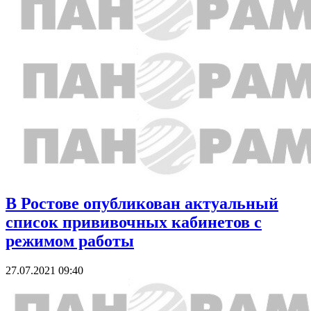
В Ростове опубликован актуальный
список прививочных кабинетов с
режимом работы
27.07.2021 09:40