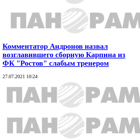
Комментатор Андронов назвал
возглавившего сборную Карпина из
ФК "Ростов" слабым тренером
27.07.2021 10:24