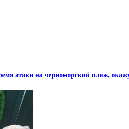
время атаки на черноморский пляж, ока