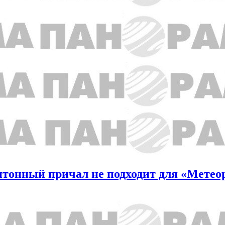
нтонный причал не подходит для «Метео