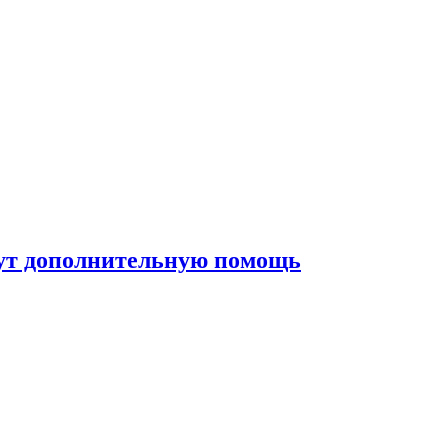
жут дополнительную помощь