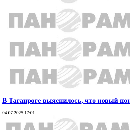
В Таганроге выяснилось, что новый по
04.07.2025 17:01