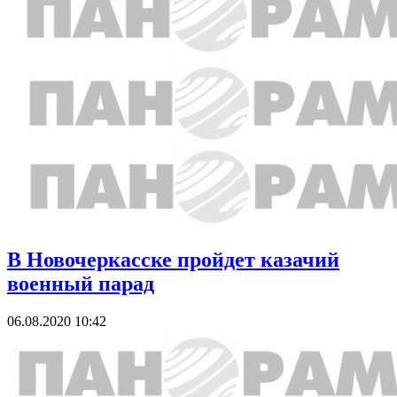
В Новочеркасске пройдет казачий
военный парад
06.08.2020 10:42