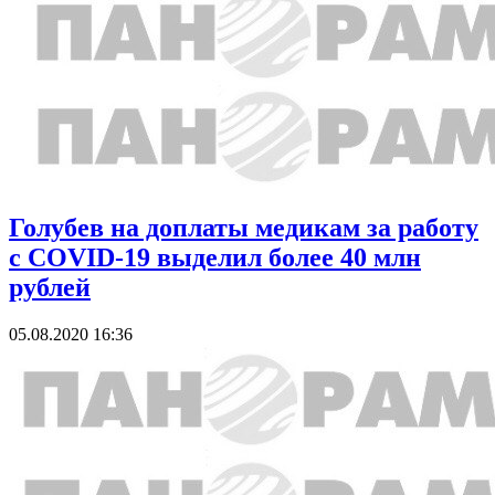
Голубев на доплаты медикам за работу
с COVID-19 выделил более 40 млн
рублей
05.08.2020 16:36