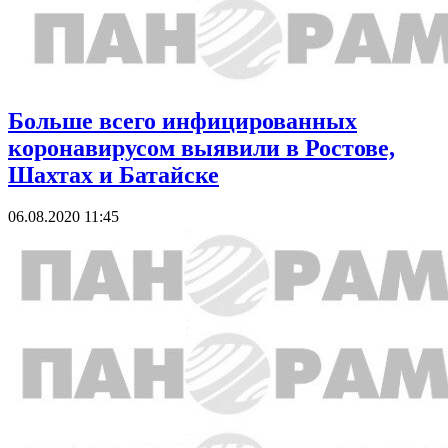
Больше всего инфицированных
коронавирусом выявили в Ростове,
Шахтах и Батайске
06.08.2020 11:45