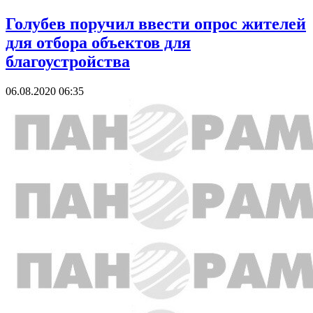
Голубев поручил ввести опрос жителей
для отбора объектов для
благоустройства
06.08.2020 06:35