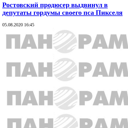
Ростовский продюсер выдвинул в
депутаты гордумы своего пса Пикселя
05.08.2020 16:45