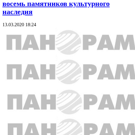
восемь памятников культурного
наследия
13.03.2020 18:24