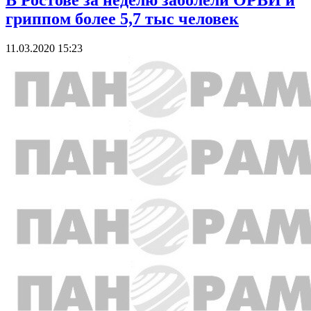
В Ростове за неделю заболели ОРВИ и
гриппом более 5,7 тыс человек
11.03.2020 15:23