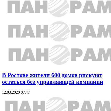
В Ростове жители 600 домов рискуют
остаться без управляющей компании
12.03.2020 07:47