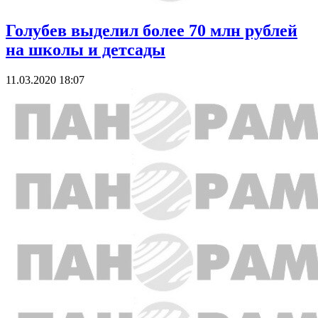
Голубев выделил более 70 млн рублей
на школы и детсады
11.03.2020 18:07