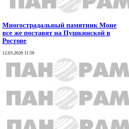
Многострадальный памятник Моне
все же поставят на Пушкинской в
Ростове
12.03.2020 11:59