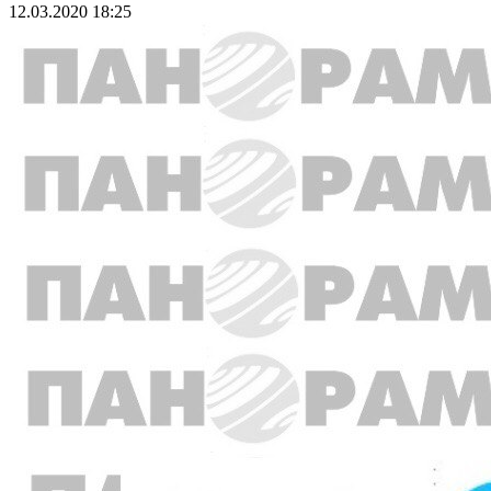
12.03.2020 18:25