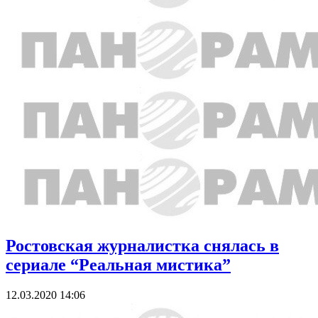
Ростовская журналистка снялась в
сериале “Реальная мистика”
12.03.2020 14:06