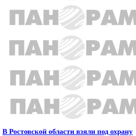
В Ростовской области взяли под охрану