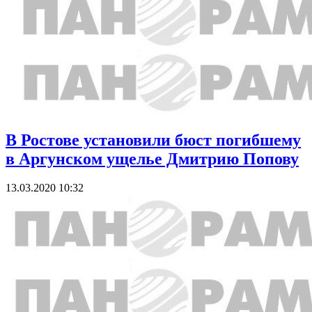
В Ростове установили бюст погибшему
в Аргунском ущелье Дмитрию Попову
13.03.2020 10:32