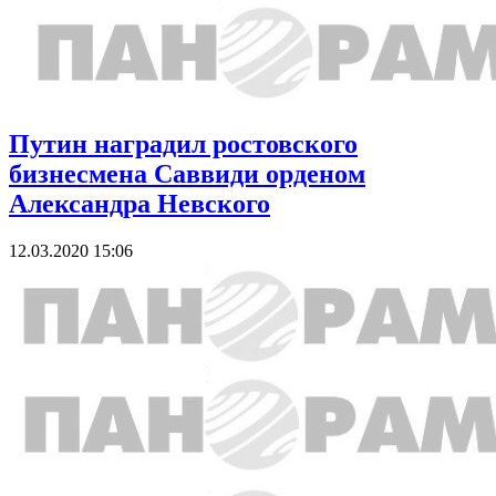
Путин наградил ростовского
бизнесмена Саввиди орденом
Александра Невского
12.03.2020 15:06