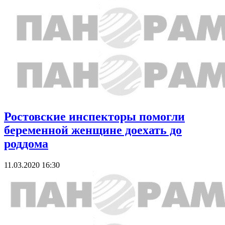
Ростовские инспекторы помогли
беременной женщине доехать до
роддома
11.03.2020 16:30