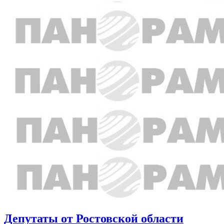
Депутаты от Ростовской области