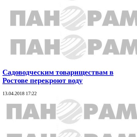
Садоводческим товариществам в
Ростове перекроют воду
13.04.2018 17:22