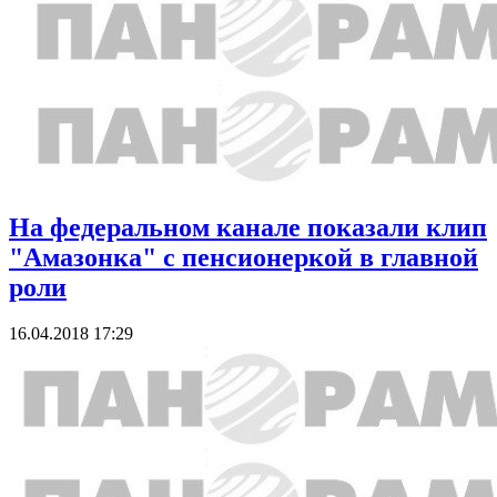
На федеральном канале показали клип
"Амазонка" с пенсионеркой в главной
роли
16.04.2018 17:29