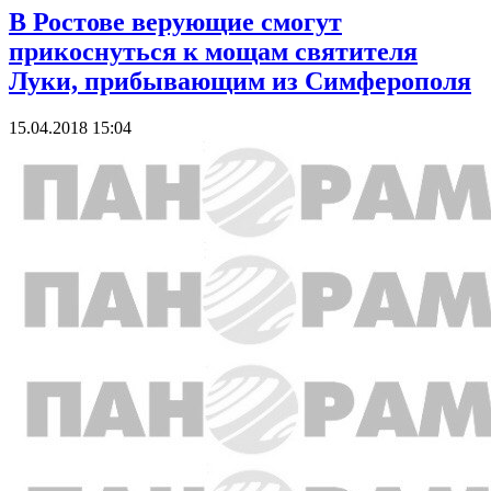
В Ростове верующие смогут
прикоснуться к мощам святителя
Луки, прибывающим из Симферополя
15.04.2018 15:04