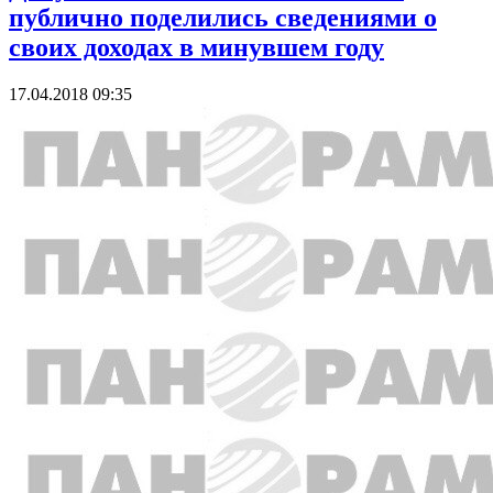
публично поделились сведениями о
своих доходах в минувшем году
17.04.2018 09:35