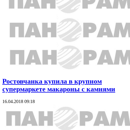
Ростовчанка купила в крупном
супермаркете макароны с камнями
16.04.2018 09:18