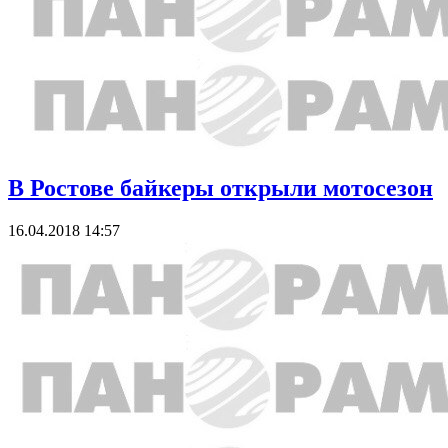
В Ростове байкеры открыли мотосезон
16.04.2018 14:57