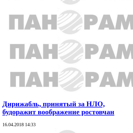
Дирижабль, принятый за НЛО,
будоражит воображение ростовчан
16.04.2018 14:33