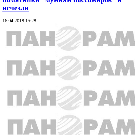
исчезли
16.04.2018 15:28