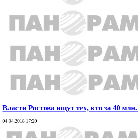
Власти Ростова ищут тех, кто за 40 млн
04.04.2018 17:20