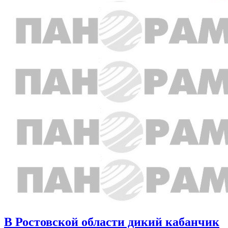
В Ростовской области дикий кабанчик