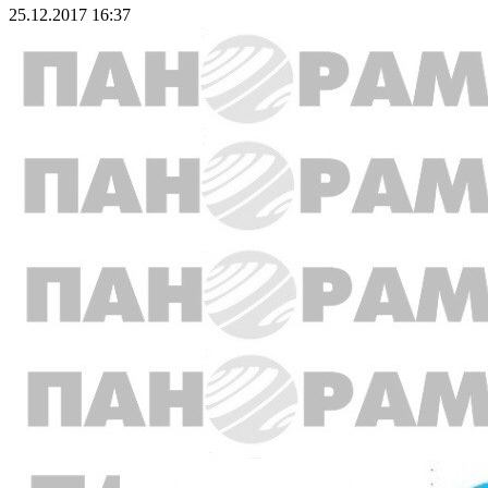
25.12.2017 16:37