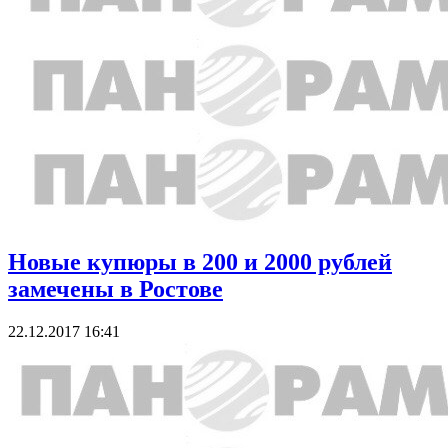
Новые купюры в 200 и 2000 рублей
замечены в Ростове
22.12.2017 16:41