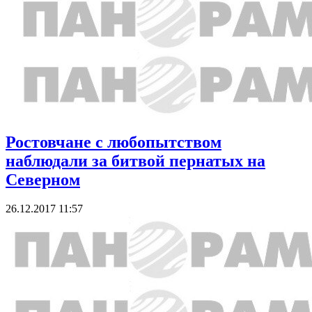
Ростовчане с любопытством
наблюдали за битвой пернатых на
Северном
26.12.2017 11:57