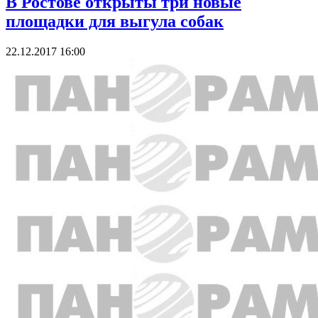
В Ростове открыты три новые
площадки для выгула собак
22.12.2017 16:00