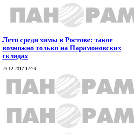
Лето среди зимы в Ростове: такое
возможно только на Парамоновских
складах
25.12.2017 12:26