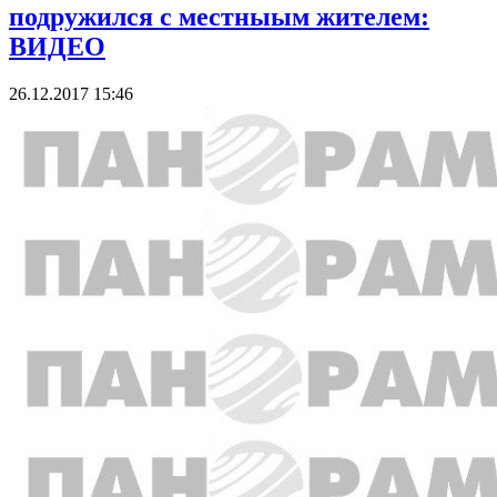
подружился с местныым жителем:
ВИДЕО
26.12.2017 15:46