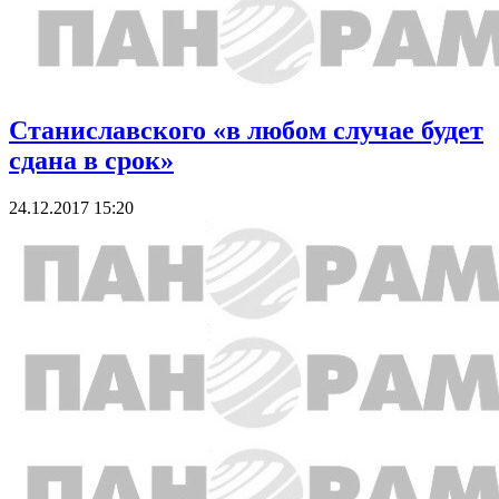
Станиславского «в любом случае будет
сдана в срок»
24.12.2017 15:20