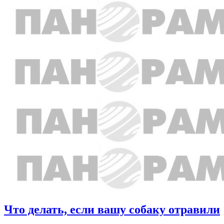
Что делать, если вашу собаку отравили