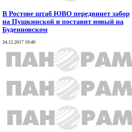
В Ростове штаб ЮВО передвинет забор
на Пушкинской и поставит новый на
Буденновском
24.12.2017 10:40