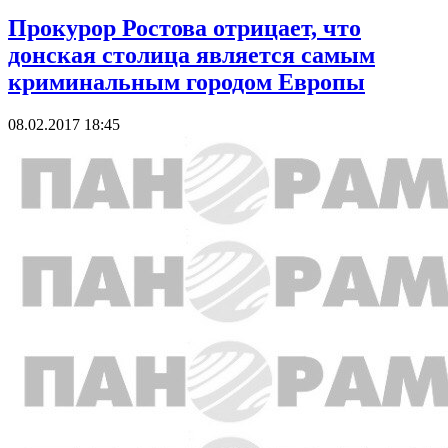
Прокурор Ростова отрицает, что
донская столица является самым
криминальным городом Европы
08.02.2017 18:45