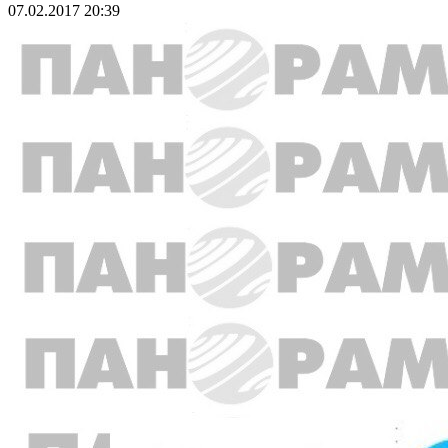
07.02.2017 20:39