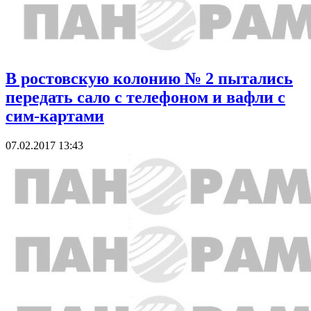
В ростовскую колонию № 2 пытались
передать сало с телефоном и вафли с
сим-картами
07.02.2017 13:43