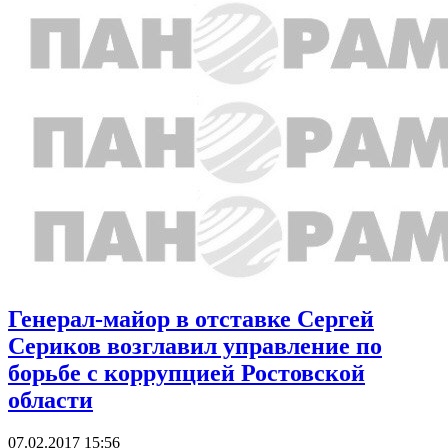
Генерал-майор в отставке Сергей
Сериков возглавил управление по
борьбе с коррупцией Ростовской
области
07.02.2017 15:56