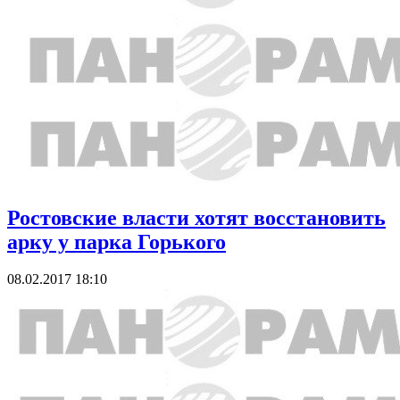
Ростовские власти хотят восстановить
арку у парка Горького
08.02.2017 18:10