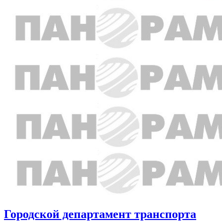
Городской департамент транспорта