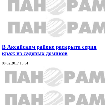
В Аксайском районе раскрыта серия
краж из садовых домиков
08.02.2017 13:54