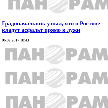
Градоначальник узнал, что в Ростове
кладут асфальт прямо в лужи
06.02.2017 18:43