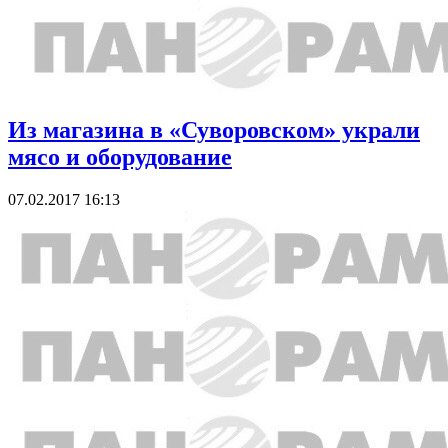
Из магазина в «Суворовском» украли
мясо и оборудование
07.02.2017 16:13