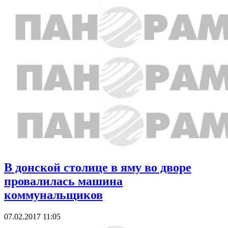
В донской столице в яму во дворе
провалилась машина
коммунальщиков
07.02.2017 11:05