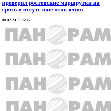
проверил ростовские маршрутки на
грязь и отсутствие отопления
08.02.2017 16:35