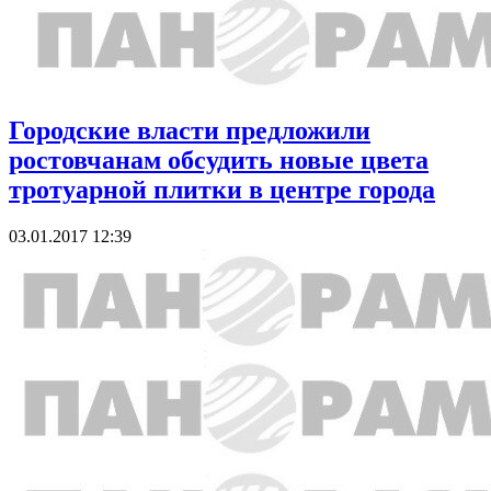
Городские власти предложили
ростовчанам обсудить новые цвета
тротуарной плитки в центре города
03.01.2017 12:39