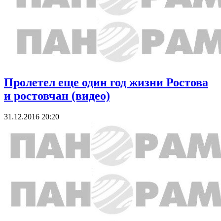
Пролетел еще один год жизни Ростова
и ростовчан (видео)
31.12.2016 20:20