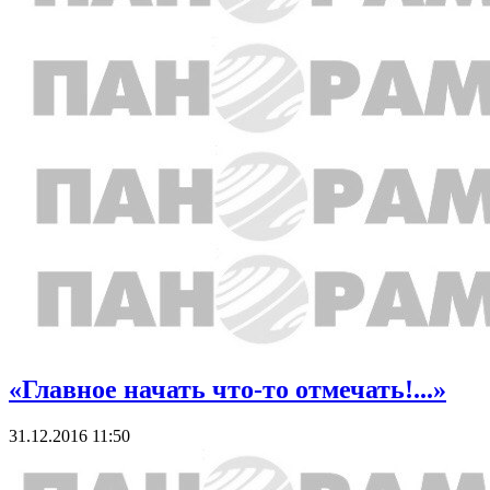
«Главное начать что-то отмечать!...»
31.12.2016 11:50