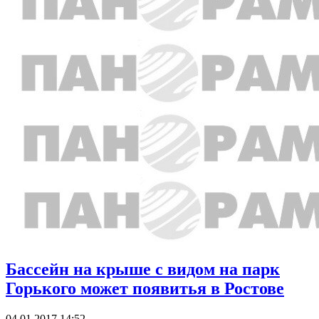
Бассейн на крыше с видом на парк
Горького может появитья в Ростове
04.01.2017 14:52