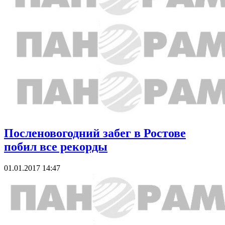
Посленовогодний забег в Ростове
побил все рекорды
01.01.2017 14:47