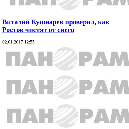
Виталий Кушнарев проверил, как
Ростов чистят от снега
02.01.2017 12:55