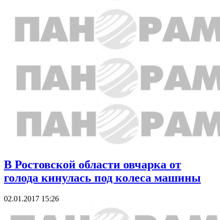
В Ростовской области овчарка от
голода кинулась под колеса машины
02.01.2017 15:26