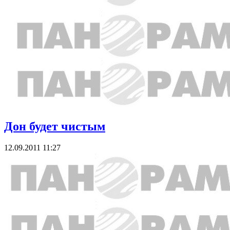
Дон будет чистым
12.09.2011 11:27