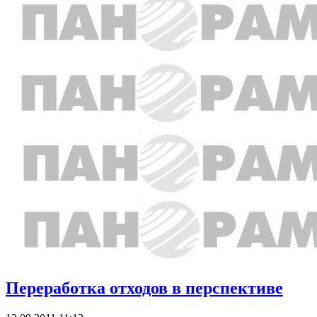
Переработка отходов в перспективе