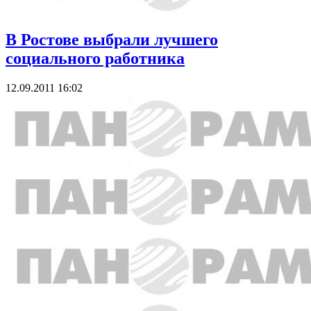
В Ростове выбрали лучшего
социального работника
12.09.2011 16:02