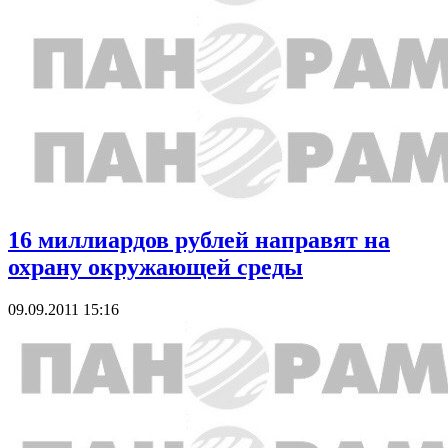
16 миллиардов рублей направят на
охрану окружающей среды
09.09.2011 15:16