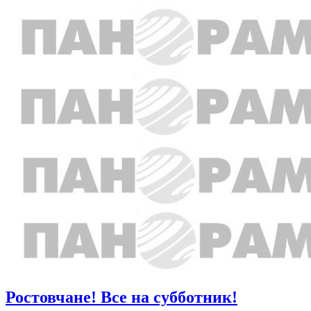
Ростовчане! Все на субботник!