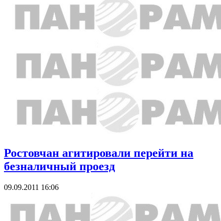
Ростовчан агитировали перейти на
безналичный проезд
09.09.2011 16:06