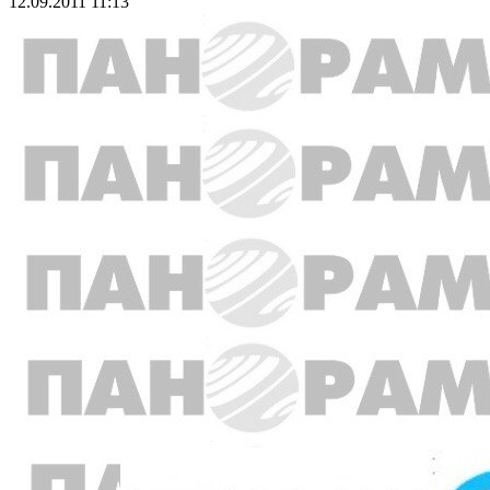
12.09.2011 11:13