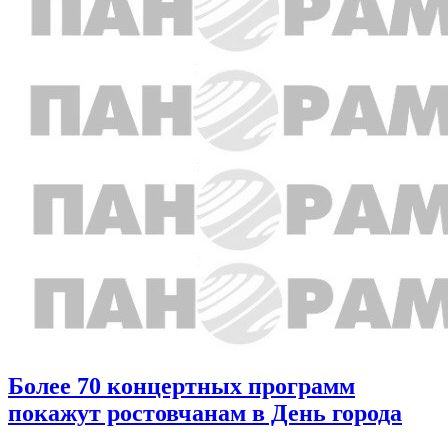
Более 70 концертных программ
покажут ростовчанам в День города