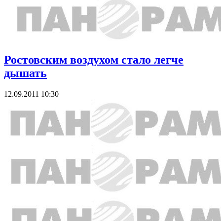
Ростовским воздухом стало легче
дышать
12.09.2011 10:30