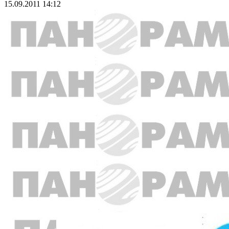
15.09.2011 14:12