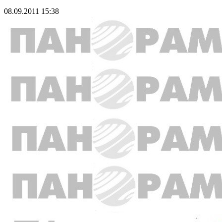
08.09.2011 15:38