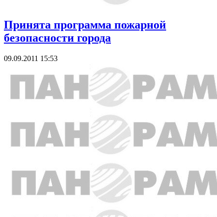
Принята программа пожарной
безопасности города
09.09.2011 15:53