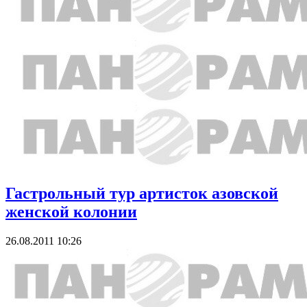
Гастрольный тур артисток азовской
женской колонии
26.08.2011 10:26