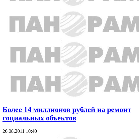
Более 14 миллионов рублей на ремонт
социальных объектов
26.08.2011 10:40