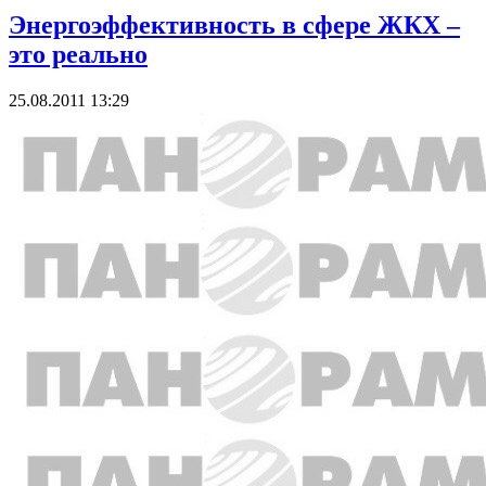
Энергоэффективность в сфере ЖКХ –
это реально
25.08.2011 13:29