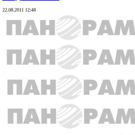
22.08.2011 12:48