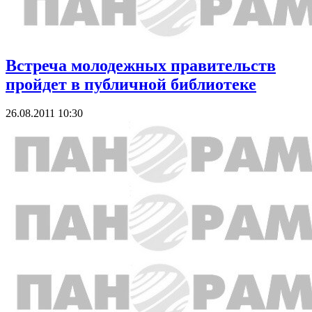
Встреча молодежных правительств
пройдет в публичной библиотеке
26.08.2011 10:30