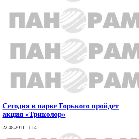
Сегодня в парке Горького пройдет
акция «Триколор»
22.08.2011 11:14