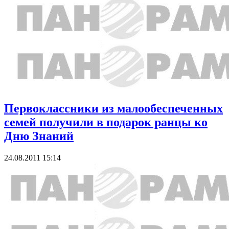
Первоклассники из малообеспеченных
семей получили в подарок ранцы ко
Дню Знаний
24.08.2011 15:14