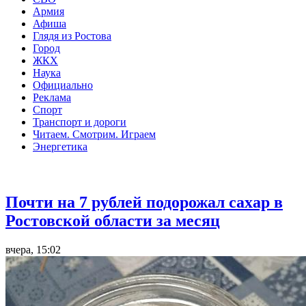
Армия
Афиша
Глядя из Ростова
Город
ЖКХ
Наука
Официально
Реклама
Спорт
Транспорт и дороги
Читаем. Смотрим. Играем
Энергетика
Общество
Почти на 7 рублей подорожал сахар в
Ростовской области за месяц
вчера, 15:02