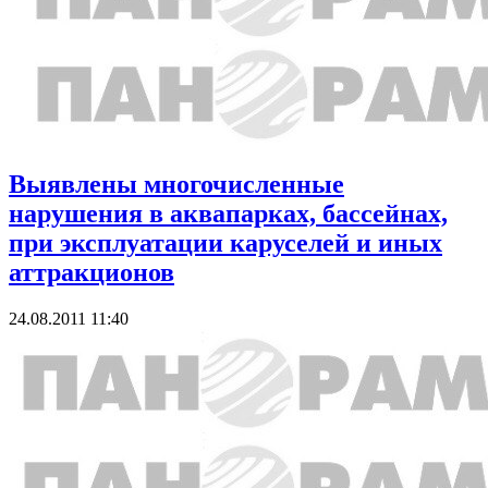
Выявлены многочисленные
нарушения в аквапарках, бассейнах,
при эксплуатации каруселей и иных
аттракционов
24.08.2011 11:40