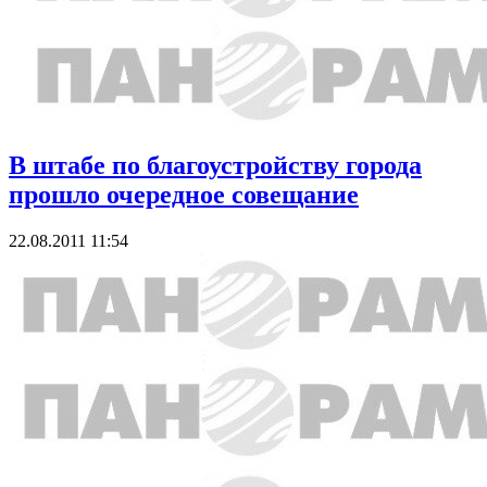
В штабе по благоустройству города
прошло очередное совещание
22.08.2011 11:54