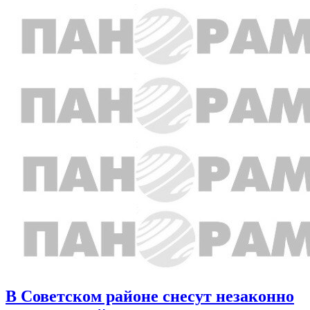
В Советском районе снесут незаконно