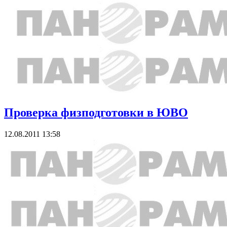
Проверка физподготовки в ЮВО
12.08.2011 13:58