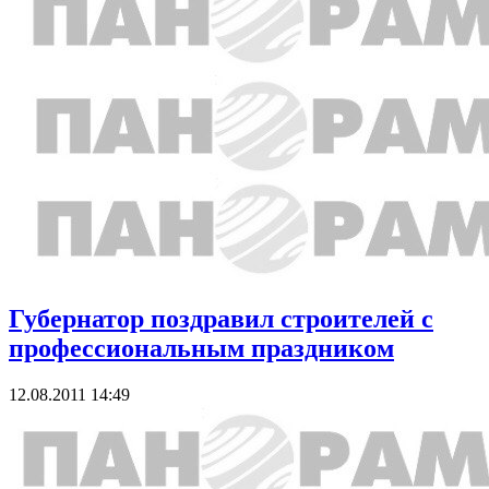
Губернатор поздравил строителей с
профессиональным праздником
12.08.2011 14:49