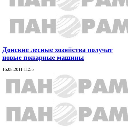
Донские лесные хозяйства получат
новые пожарные машины
16.08.2011 11:55