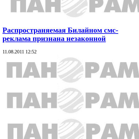
Распространяемая Билайном смс-
реклама признана незаконной
11.08.2011 12:52