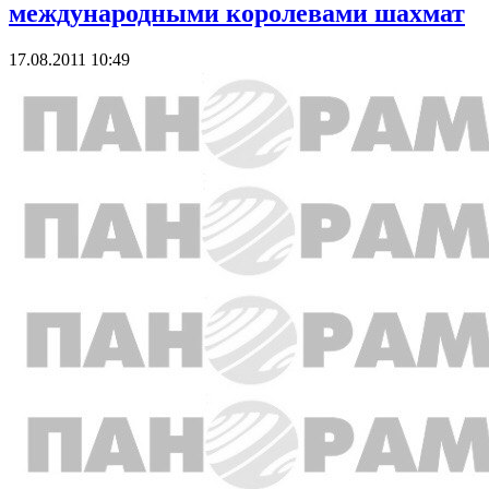
международными королевами шахмат
17.08.2011 10:49