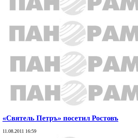
«Святель Петръ» посетил Ростовъ
11.08.2011 16:59