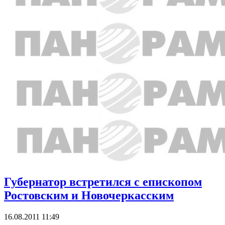
Губернатор встретился с епископом
Ростовским и Новочеркасским
16.08.2011 11:49