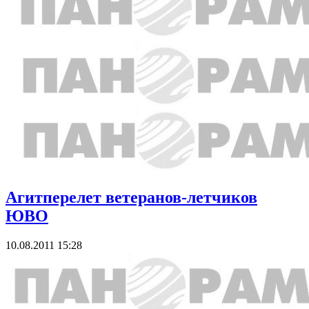
Агитперелет ветеранов-летчиков
ЮВО
10.08.2011 15:28