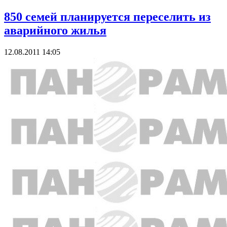
850 семей планируется переселить из
аварийного жилья
12.08.2011 14:05