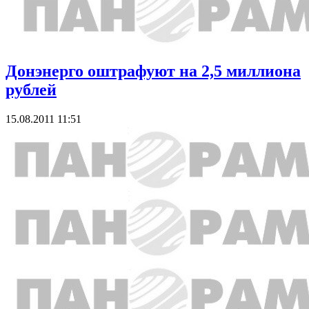
Донэнерго оштрафуют на 2,5 миллиона
рублей
15.08.2011 11:51