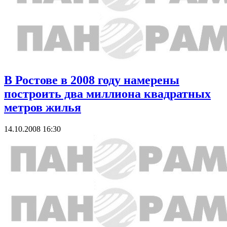
В Ростове в 2008 году намерены
построить два миллиона квадратных
метров жилья
14.10.2008 16:30