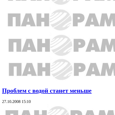
Проблем с водой станет меньше
27.10.2008 15:10