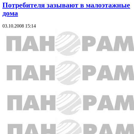
Потребителя зазывают в малоэтажные
дома
03.10.2008 15:14