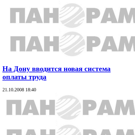
На Дону вводится новая система
оплаты труда
21.10.2008 18:40