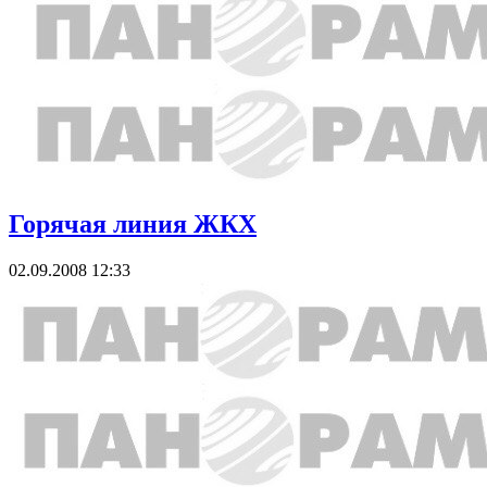
Горячая линия ЖКХ
02.09.2008 12:33