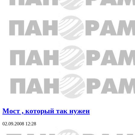
Мост , который так нужен
02.09.2008 12:28