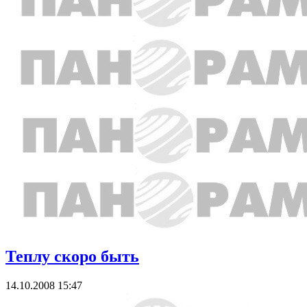
Теплу скоро быть
14.10.2008 15:47