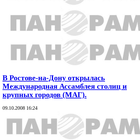
В Ростове-на-Дону открылась
Международная Ассамблея столиц и
крупных городов (МАГ).
09.10.2008 16:24