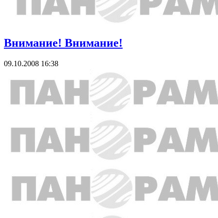
Внимание! Внимание!
09.10.2008 16:38