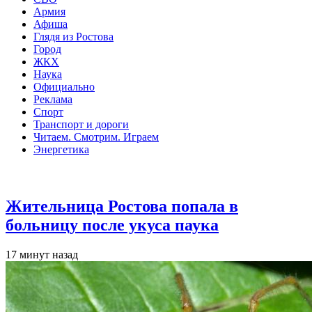
Армия
Афиша
Глядя из Ростова
Город
ЖКХ
Наука
Официально
Реклама
Спорт
Транспорт и дороги
Читаем. Смотрим. Играем
Энергетика
Общество
Жительница Ростова попала в
больницу после укуса паука
17 минут назад