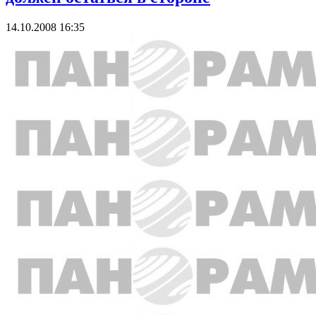
14.10.2008 16:35