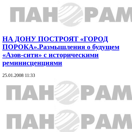
НА ДОНУ ПОСТРОЯТ «ГОРОД
ПОРОКА».Размышления о будущем
«Азов-сити» с историческими
реминисценциями
25.01.2008 11:33