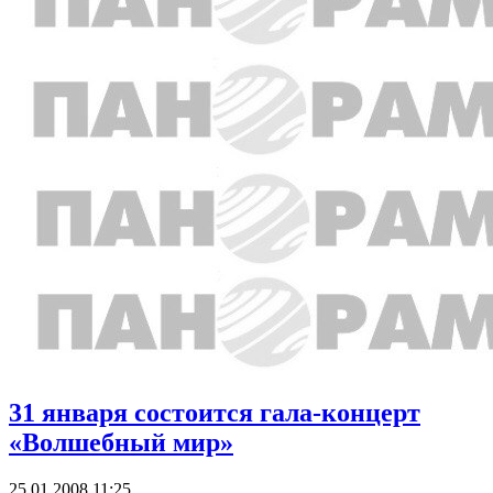
31 января состоится гала-концерт
«Волшебный мир»
25.01.2008 11:25