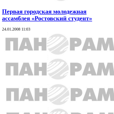
Первая городская молодежная
ассамблея «Ростовский студент»
24.01.2008 11:03