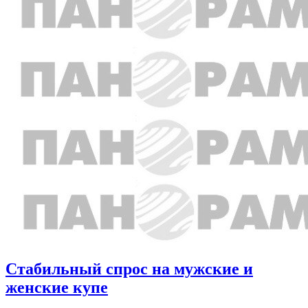
Стабильный спрос на мужские и
женские купе