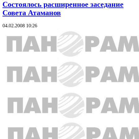
Состоялось расширенное заседание
Совета Атаманов
04.02.2008 10:26