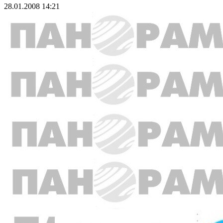
28.01.2008 14:21