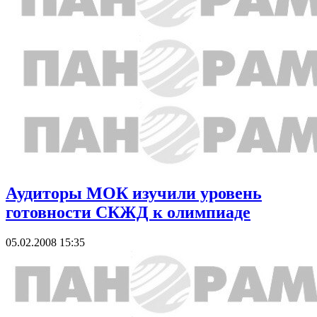
Аудиторы МОК изучили уровень
готовности СКЖД к олимпиаде
05.02.2008 15:35