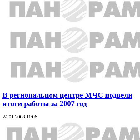
В региональном центре МЧС подвели
итоги работы за 2007 год
24.01.2008 11:06