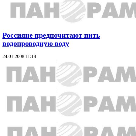
Россияне предпочитают пить
водопроводную воду
24.01.2008 11:14