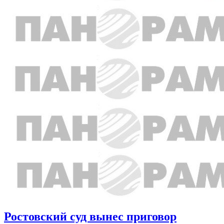
Ростовский суд вынес приговор