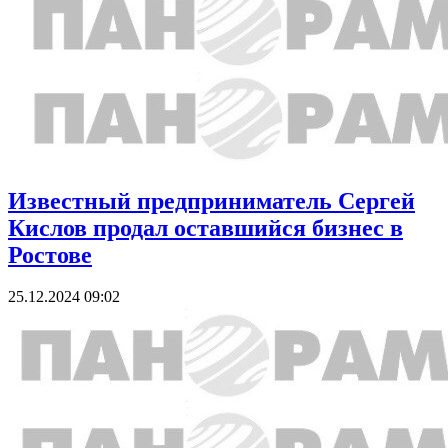
Известный предприниматель Сергей
Кислов продал оставшийся бизнес в
Ростове
25.12.2024 09:02