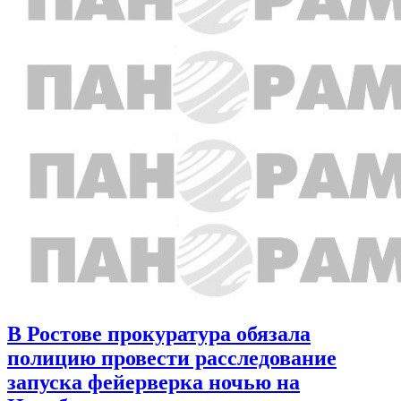
В Ростове прокуратура обязала
полицию провести расследование
запуска фейерверка ночью на