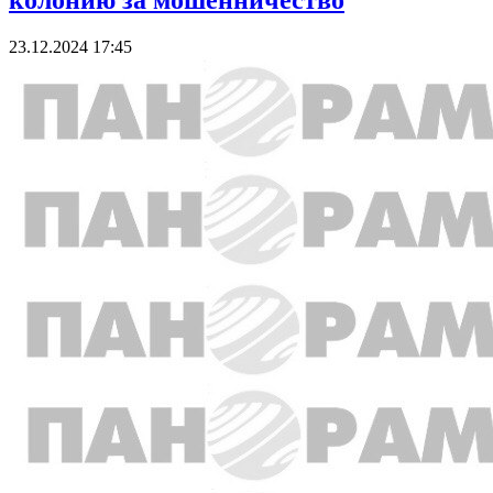
колонию за мошенничество
23.12.2024 17:45