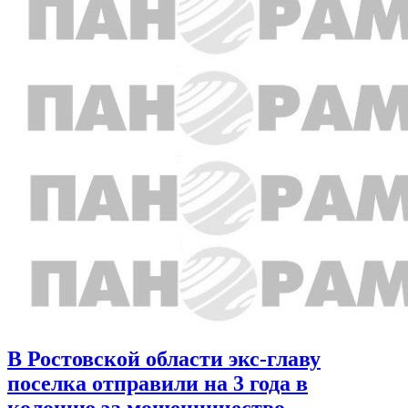
В Ростовской области экс-главу
поселка отправили на 3 года в