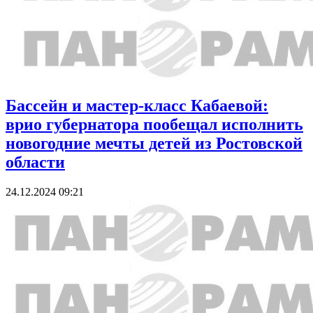
Бассейн и мастер-класс Кабаевой:
врио губернатора пообещал исполнить
новогодние мечты детей из Ростовской
области
24.12.2024 09:21