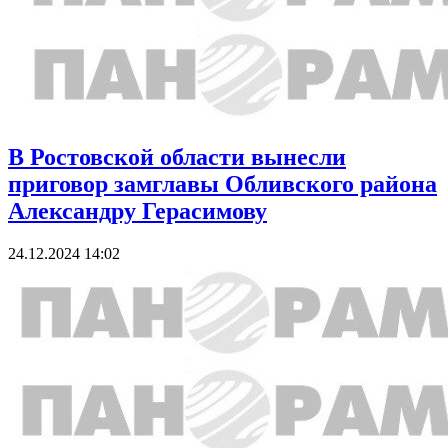
В Ростовской области вынесли
приговор замглавы Обливского района
Александру Герасимову
24.12.2024 14:02