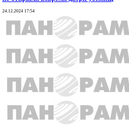
24.12.2024 17:54