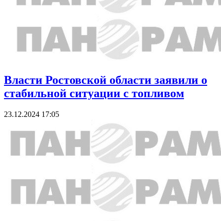
Власти Ростовской области заявили о
стабильной ситуации с топливом
23.12.2024 17:05