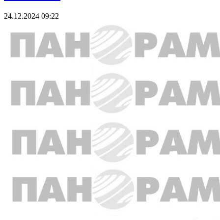
24.12.2024 09:22