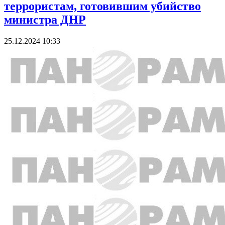
террористам, готовившим убийство
министра ДНР
25.12.2024 10:33