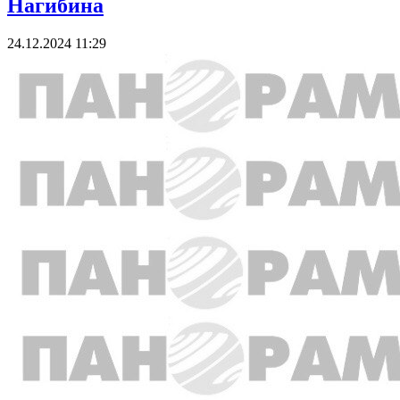
Нагибина
24.12.2024 11:29