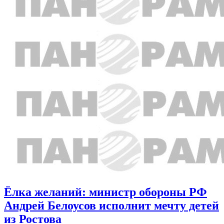
Ёлка желаний: министр обороны РФ
Андрей Белоусов исполнит мечту детей
из Ростова