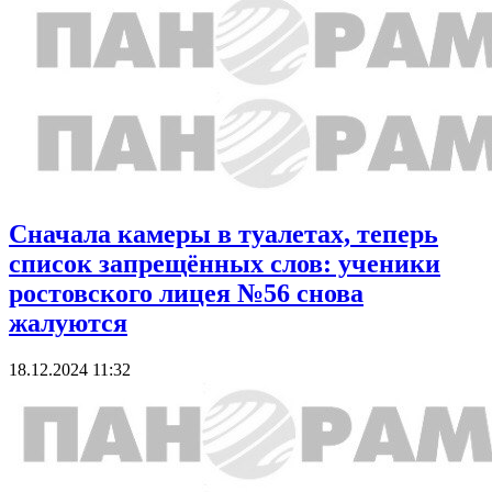
Сначала камеры в туалетах, теперь
список запрещённых слов: ученики
ростовского лицея №56 снова
жалуются
18.12.2024 11:32