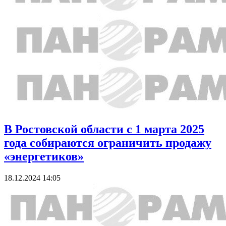
В Ростовской области с 1 марта 2025
года собираются ограничить продажу
«энергетиков»
18.12.2024 14:05