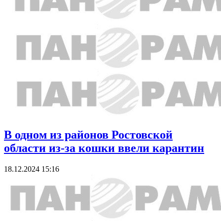
В одном из районов Ростовской
области из-за кошки ввели карантин
18.12.2024 15:16