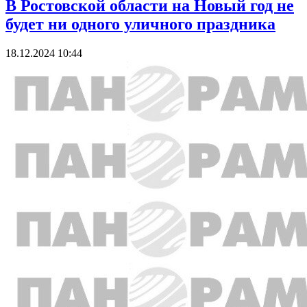
В Ростовской области на Новый год не
будет ни одного уличного праздника
18.12.2024 10:44