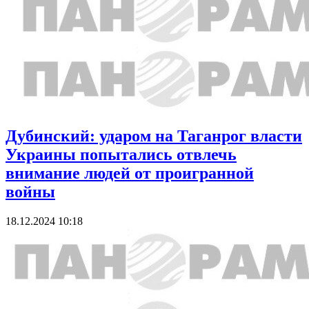
Дубинский: ударом на Таганрог власти
Украины попытались отвлечь
внимание людей от проигранной
войны
18.12.2024 10:18