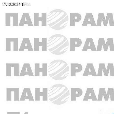
17.12.2024 19:55