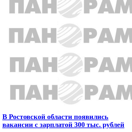
В Ростовской области появились
вакансии с зарплатой 300 тыс. рублей