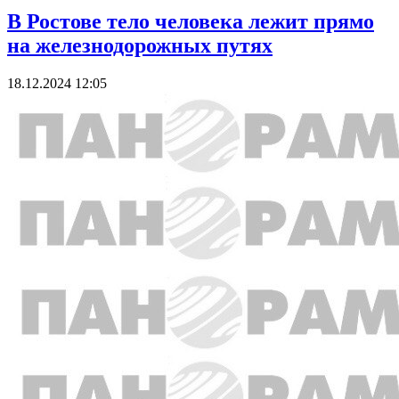
В Ростове тело человека лежит прямо
на железнодорожных путях
18.12.2024 12:05