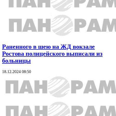
Раненного в шею на ЖД вокзале
Ростова полицейского выписали из
больницы
18.12.2024 08:50