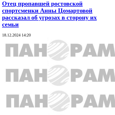
Отец пропавшей ростовской
спортсменки Анны Цомартовой
рассказал об угрозах в сторону их
семьи
18.12.2024 14:20