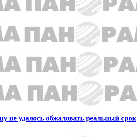
у не удалось обжаловать реальный срок