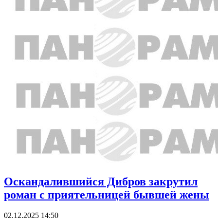
Оскандалившийся Дибров закрутил
роман с приятельницей бывшей жены
02.12.2025 14:50