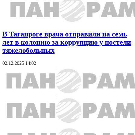
В Таганроге врача отправили на семь
лет в колонию за коррупцию у постели
тяжелобольных
02.12.2025 14:02