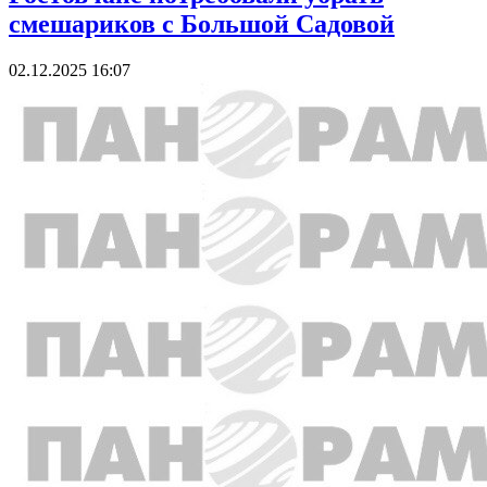
смешариков с Большой Садовой
02.12.2025 16:07