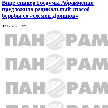
Вице-спикер Госдумы Абрамченко
предложила радикальный способ
борьбы со «схемой Долиной»
02.12.2025 19:51