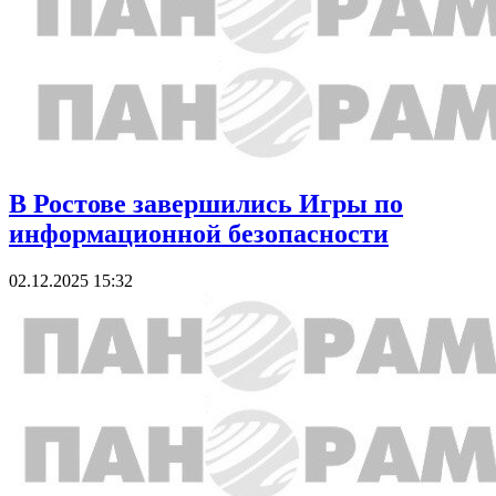
В Ростове завершились Игры по
информационной безопасности
02.12.2025 15:32