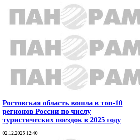
Ростовская область вошла в топ-10
регионов России по числу
туристических поездок в 2025 году
02.12.2025 12:40