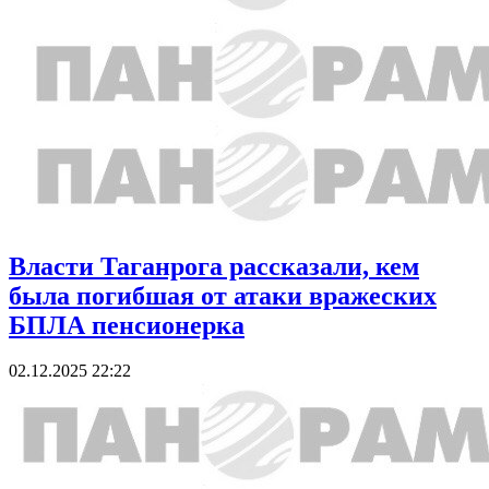
Власти Таганрога рассказали, кем
была погибшая от атаки вражеских
БПЛА пенсионерка
02.12.2025 22:22