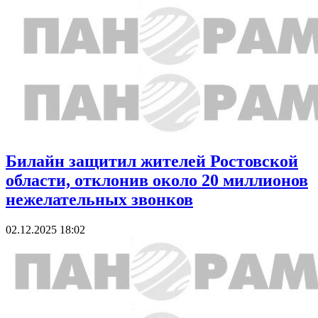
Билайн защитил жителей Ростовской
области, отклонив около 20 миллионов
нежелательных звонков
02.12.2025 18:02