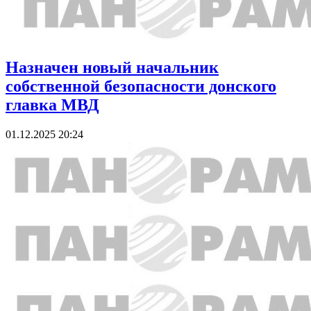
Назначен новый начальник
собственной безопасности донского
главка МВД
01.12.2025 20:24