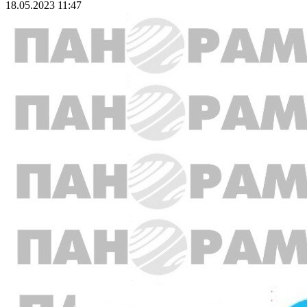
18.05.2023 11:47