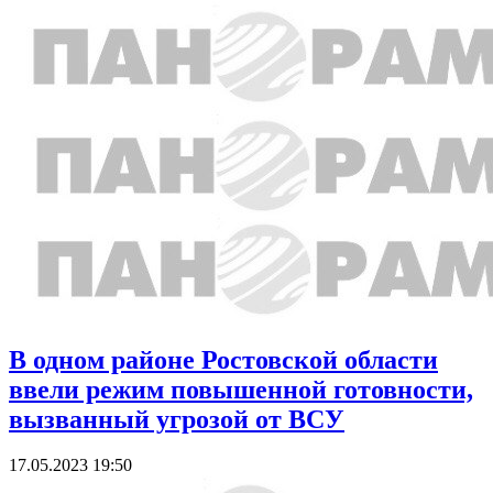
В одном районе Ростовской области
ввели режим повышенной готовности,
вызванный угрозой от ВСУ
17.05.2023 19:50