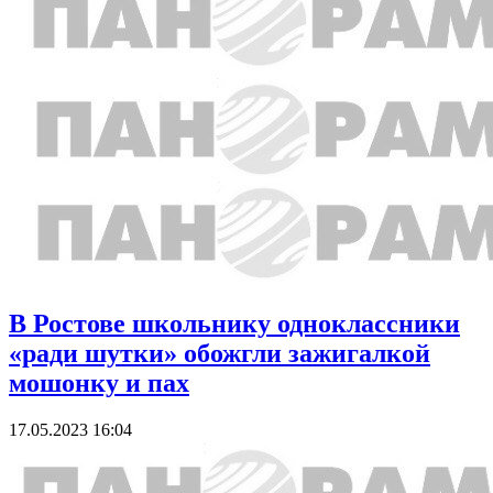
В Ростове школьнику одноклассники
«ради шутки» обожгли зажигалкой
мошонку и пах
17.05.2023 16:04