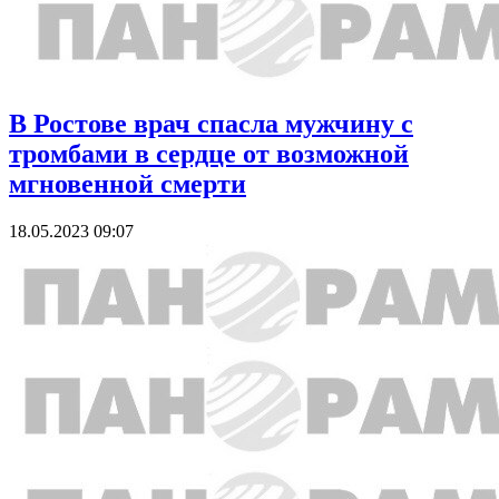
В Ростове врач спасла мужчину с
тромбами в сердце от возможной
мгновенной смерти
18.05.2023 09:07