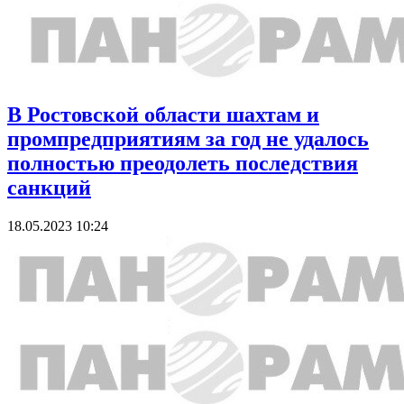
В Ростовской области шахтам и
промпредприятиям за год не удалось
полностью преодолеть последствия
санкций
18.05.2023 10:24