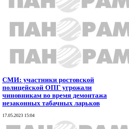
СМИ: участники ростовской
полицейской ОПГ угрожали
чиновникам во время демонтажа
незаконных табачных ларьков
17.05.2023 15:04