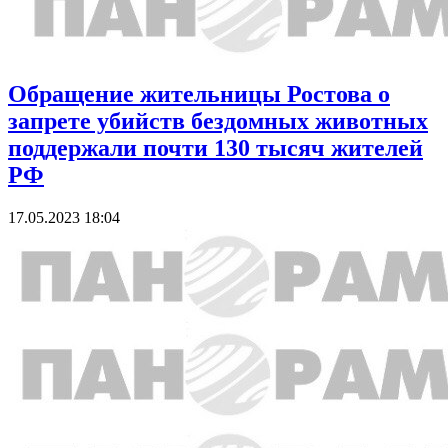
Обращение жительницы Ростова о
запрете убийств бездомных животных
поддержали почти 130 тысяч жителей
РФ
17.05.2023 18:04