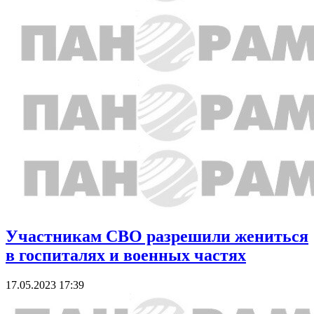
Участникам СВО разрешили жениться
в госпиталях и военных частях
17.05.2023 17:39