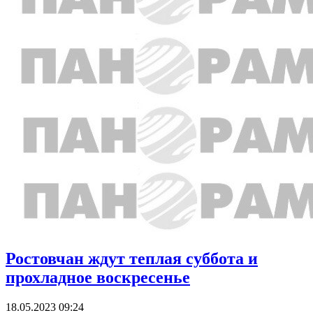
Ростовчан ждут теплая суббота и
прохладное воскресенье
18.05.2023 09:24