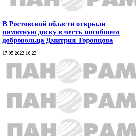
В Ростовской области открыли
памятную доску в честь погибшего
добровольца Дмитрия Торопцова
17.05.2023 16:23