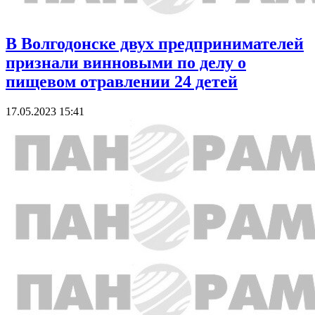
В Волгодонске двух предпринимателей
признали винновыми по делу о
пищевом отравлении 24 детей
17.05.2023 15:41