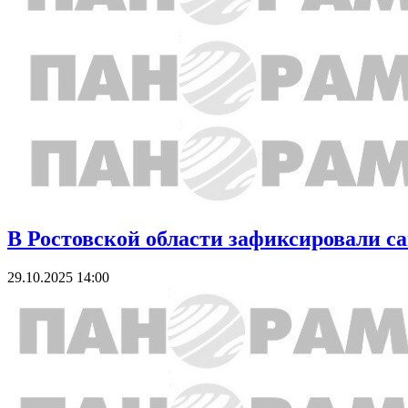
В Ростовской области зафиксировали с
29.10.2025 14:00