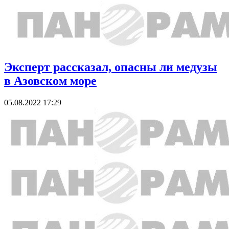
Эксперт рассказал, опасны ли медузы
в Азовском море
05.08.2022 17:29