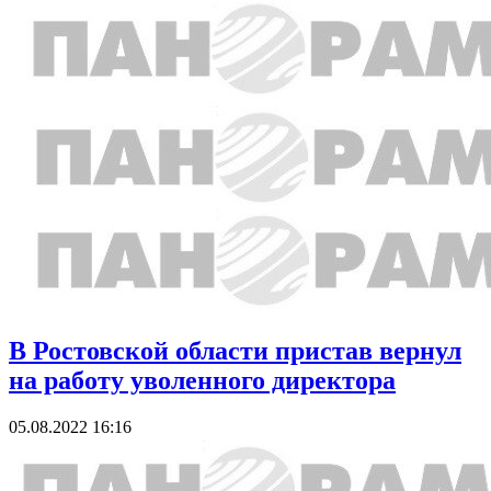
В Ростовской области пристав вернул
на работу уволенного директора
05.08.2022 16:16