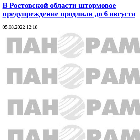
В Ростовской области штормовое
предупреждение продлили до 6 августа
05.08.2022 12:18