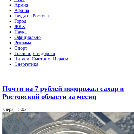
Армия
Афиша
Глядя из Ростова
Город
ЖКХ
Наука
Официально
Реклама
Спорт
Транспорт и дороги
Читаем. Смотрим. Играем
Энергетика
Общество
Почти на 7 рублей подорожал сахар в
Ростовской области за месяц
вчера, 15:02