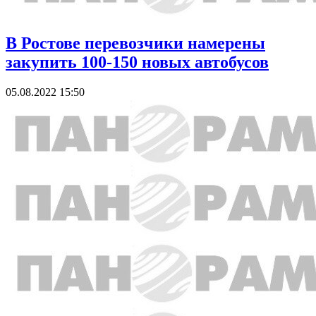
В Ростове перевозчики намерены
закупить 100-150 новых автобусов
05.08.2022 15:50