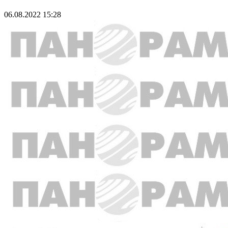
06.08.2022 15:28