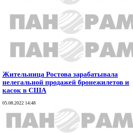
Жительница Ростова зарабатывала
нелегальной продажей бронежилетов и
касок в США
05.08.2022 14:48