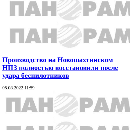
Производство на Новошахтинском
НПЗ полностью восстановили после
удара беспилотников
05.08.2022 11:59