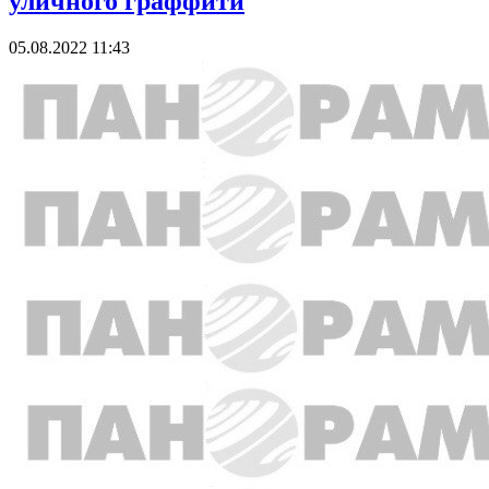
уличного граффити
05.08.2022 11:43