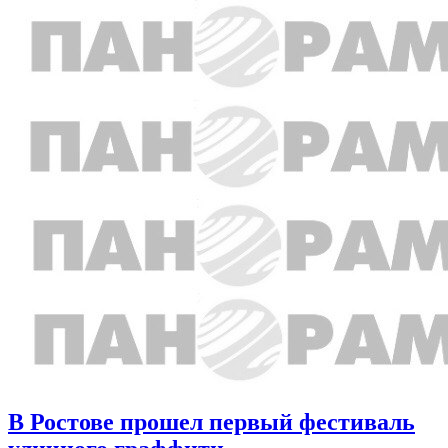
В Ростове прошел первый фестиваль