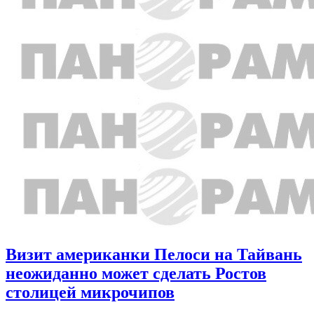
Визит американки Пелоси на Тайвань
неожиданно может сделать Ростов
столицей микрочипов