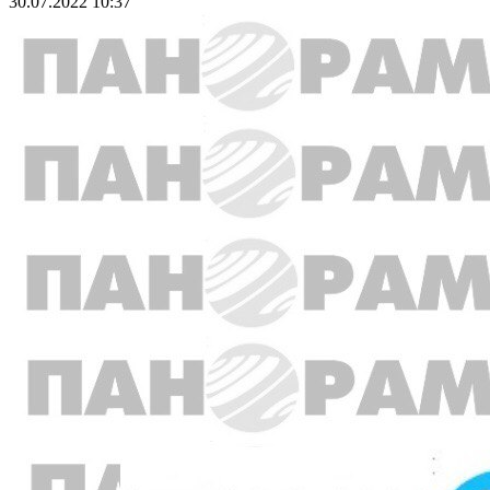
30.07.2022 10:37