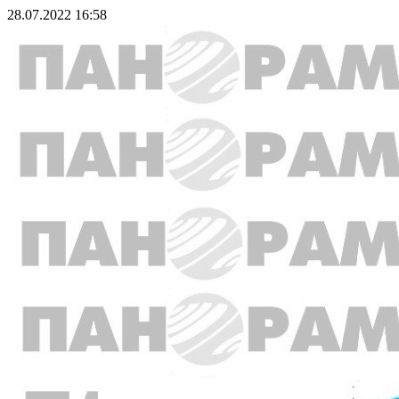
28.07.2022 16:58