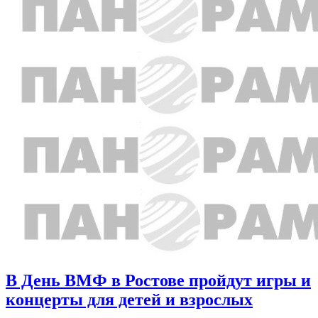
В День ВМФ в Ростове пройдут игры и
концерты для детей и взрослых