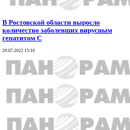
В Ростовской области выросло
количество заболевших вирусным
гепатитом C
29.07.2022 15:16