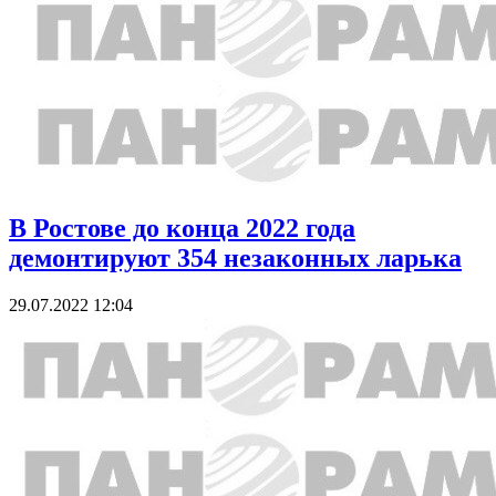
В Ростове до конца 2022 года
демонтируют 354 незаконных ларька
29.07.2022 12:04