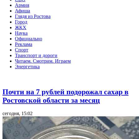
Армия
Афиша
Глядя из Ростова
Город
ЖКХ
Наука
Официально
Реклама
Спорт
Транспорт и дороги
Читаем. Смотрим. Играем
Энергетика
Общество
Почти на 7 рублей подорожал сахар в
Ростовской области за месяц
сегодня, 15:02