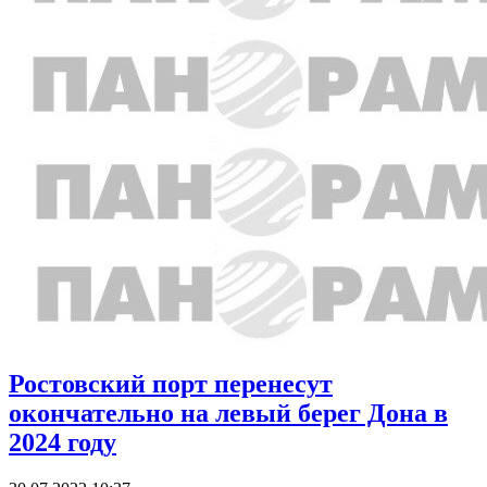
Ростовский порт перенесут
окончательно на левый берег Дона в
2024 году