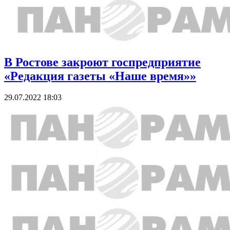
В Ростове закроют госпредприятие
«Редакция газеты «Наше время»»
29.07.2022 18:03