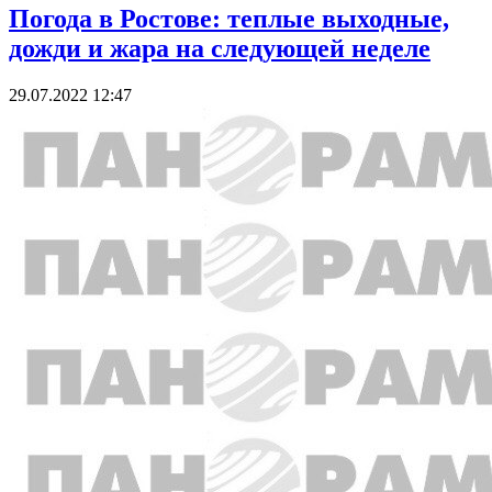
Погода в Ростове: теплые выходные,
дожди и жара на следующей неделе
29.07.2022 12:47