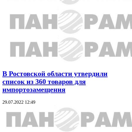
В Ростовской области утвердили
список из 360 товаров для
импортозамещения
29.07.2022 12:49