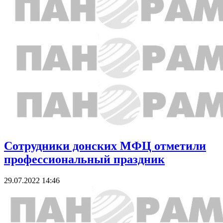
Сотрудники донских МФЦ отметили
профессиональный праздник
29.07.2022 14:46