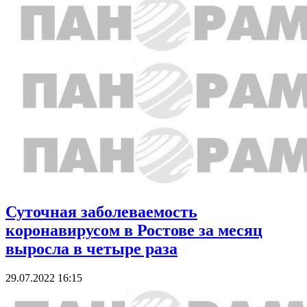
Суточная заболеваемость
коронавирусом в Ростове за месяц
выросла в четыре раза
29.07.2022 16:15