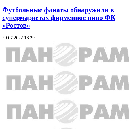
Футбольные фанаты обнаружили в
супермаркетах фирменное пиво ФК
«Ростов»
29.07.2022 13:29