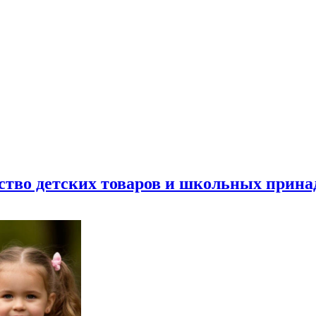
ество детских товаров и школьных прин