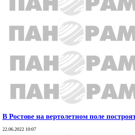
В Ростове на вертолетном поле построя
22.06.2022 10:07