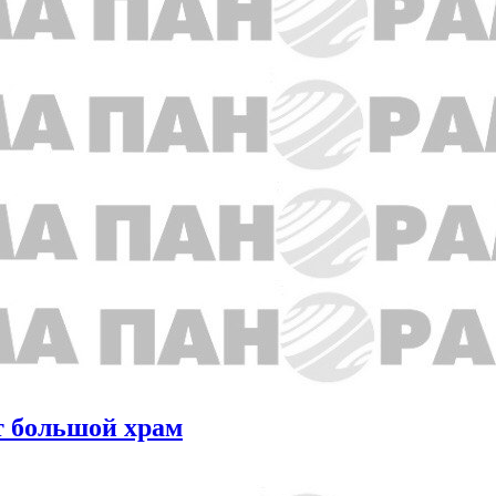
т большой храм