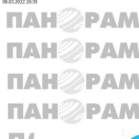
08.03.2022 20:39