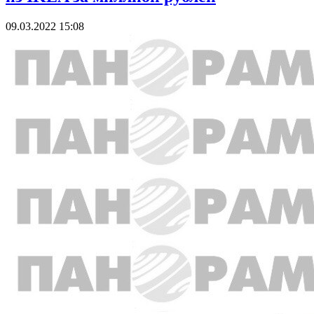
09.03.2022 15:08