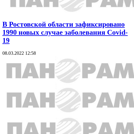
В Ростовской области зафиксировано
1990 новых случае заболевания Covid-
19
08.03.2022 12:58