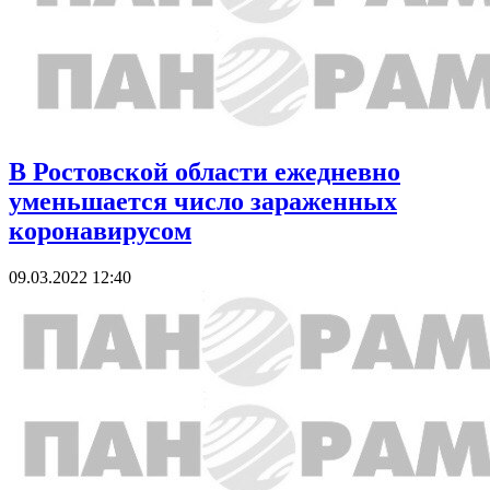
В Ростовской области ежедневно
уменьшается число зараженных
коронавирусом
09.03.2022 12:40