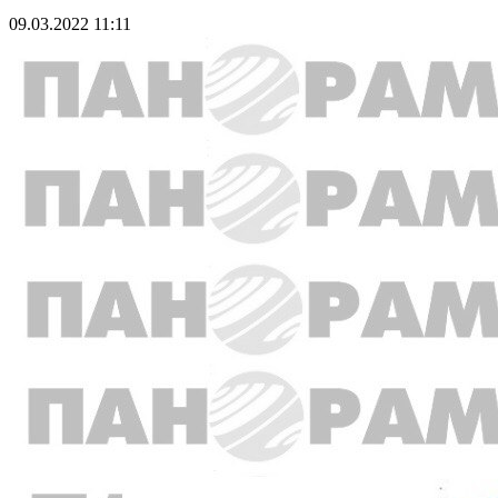
09.03.2022 11:11