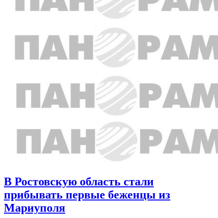
В Ростовскую область стали
прибывать первые беженцы из
Мариуполя