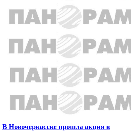
В Новочеркасске прошла акция в