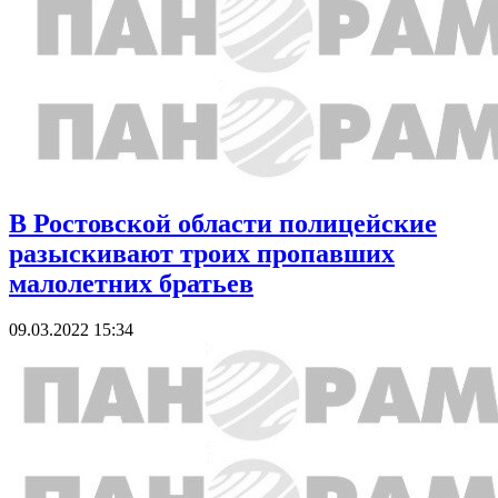
В Ростовской области полицейские
разыскивают троих пропавших
малолетних братьев
09.03.2022 15:34