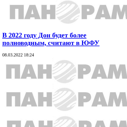
В 2022 году Дон будет более
полноводным, считают в ЮФУ
08.03.2022 18:24