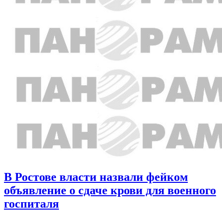
В Ростове власти назвали фейком
объявление о сдаче крови для военного
госпиталя