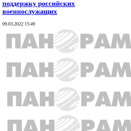
поддержку российских
военнослужащих
09.03.2022 15:49