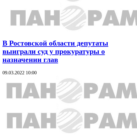
В Ростовской области депутаты
выиграли суд у прокуратуры о
назначении глав
09.03.2022 10:00