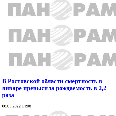
В Ростовской области смертность в
январе превысила рождаемость в 2,2
раза
08.03.2022 14:08