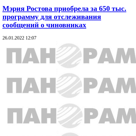
Мэрия Ростова приобрела за 650 тыс.
программу для отслеживания
сообщений о чиновниках
26.01.2022 12:07