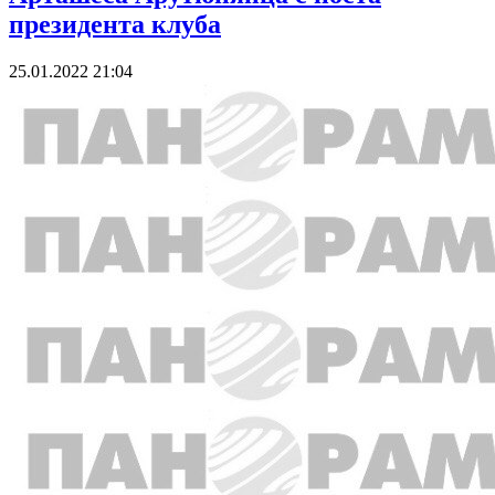
президента клуба
25.01.2022 21:04