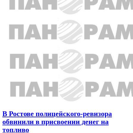
В Ростове полицейского-ревизора
обвинили в присвоении денег на
топливо