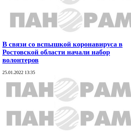
В связи со вспышкой коронавируса в
Ростовской области начали набор
волонтеров
25.01.2022 13:35