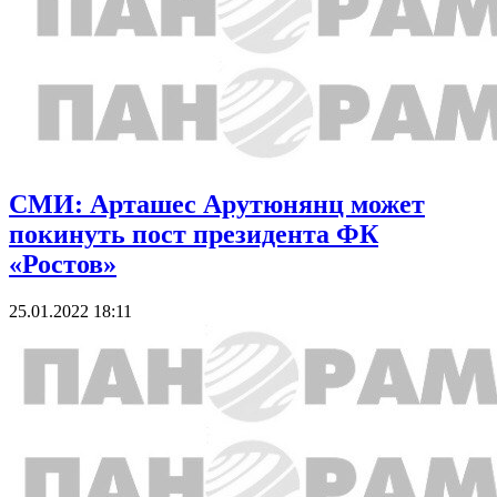
СМИ: Арташес Арутюнянц может
покинуть пост президента ФК
«Ростов»
25.01.2022 18:11