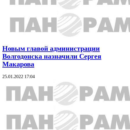
Новым главой администрации
Волгодонска назначили Сергея
Макарова
25.01.2022 17:04