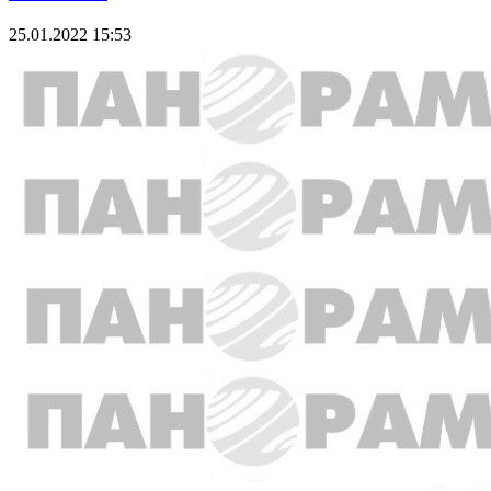
25.01.2022 15:53