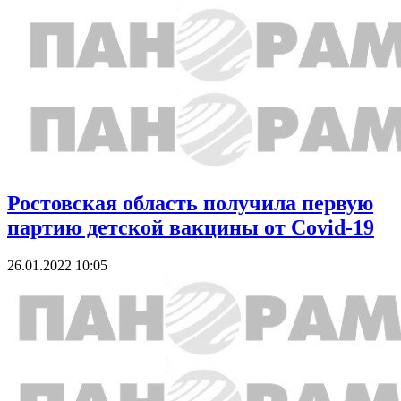
Ростовская область получила первую
партию детской вакцины от Covid-19
26.01.2022 10:05