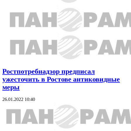
Ростпотребнадзор предписал
ужесточить в Ростове антиковидные
меры
26.01.2022 10:40