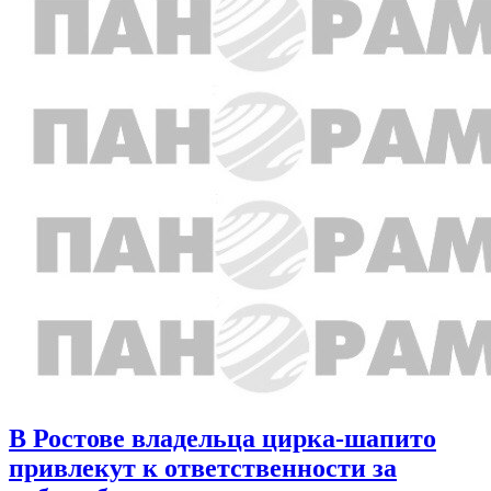
В Ростове владельца цирка-шапито
привлекут к ответственности за