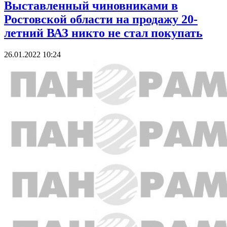
Выставленный чиновниками в
Ростовской области на продажу 20-
летний ВАЗ никто не стал покупать
26.01.2022 10:24