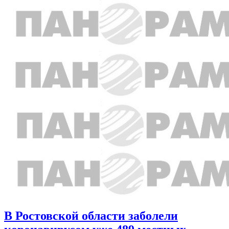
В Ростовской области заболели