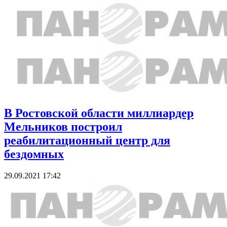
В Ростовской области миллиардер
Мельников построил
реабилитационный центр для
бездомных
29.09.2021 17:42