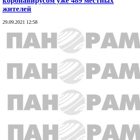
коронавирусом уже 489 местных
жителей
29.09.2021 12:58