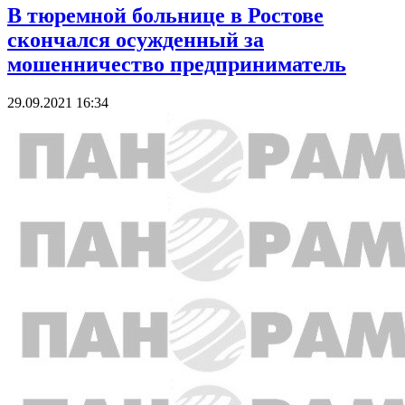
В тюремной больнице в Ростове
скончался осужденный за
мошенничество предприниматель
29.09.2021 16:34