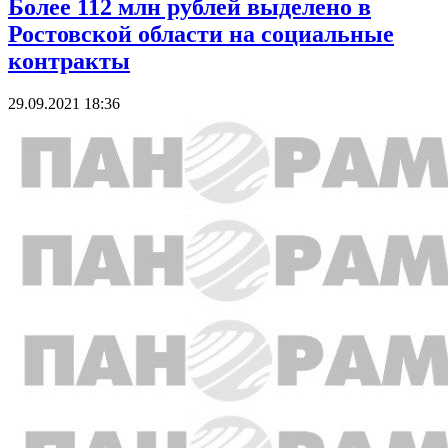
Более 112 млн рублей выделено в
Ростовской области на социальные
контракты
29.09.2021 18:36