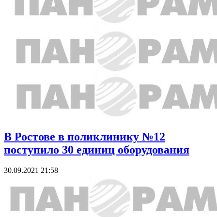
В Ростове в поликлинику №12
поступило 30 единиц оборудования
30.09.2021 21:58