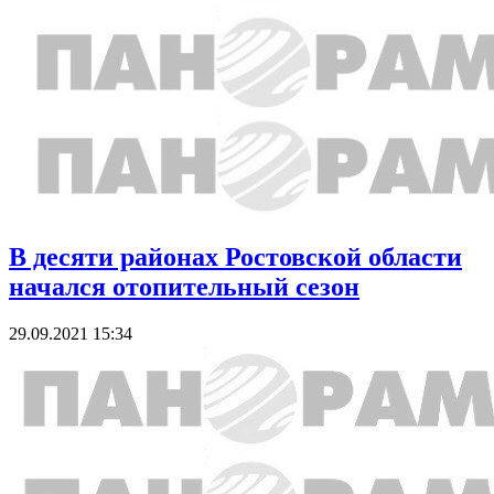
В десяти районах Ростовской области
начался отопительный сезон
29.09.2021 15:34