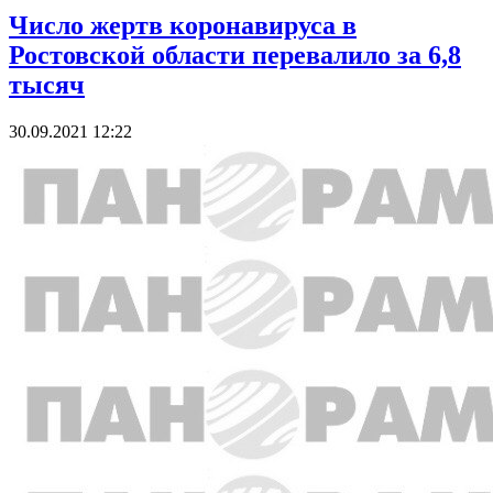
Число жертв коронавируса в
Ростовской области перевалило за 6,8
тысяч
30.09.2021 12:22