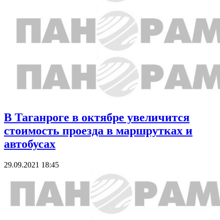
В Таганроге в октябре увеличится
стоимость проезда в маршрутках и
автобусах
29.09.2021 18:45