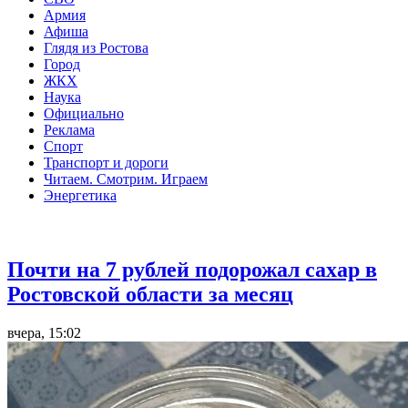
Армия
Афиша
Глядя из Ростова
Город
ЖКХ
Наука
Официально
Реклама
Спорт
Транспорт и дороги
Читаем. Смотрим. Играем
Энергетика
Общество
Почти на 7 рублей подорожал сахар в
Ростовской области за месяц
вчера, 15:02