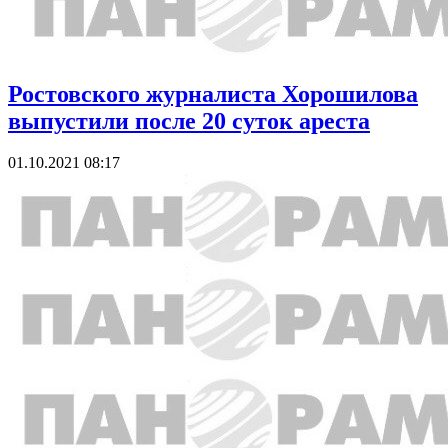
Ростовского журналиста Хорошилова
выпустили после 20 суток ареста
01.10.2021 08:17