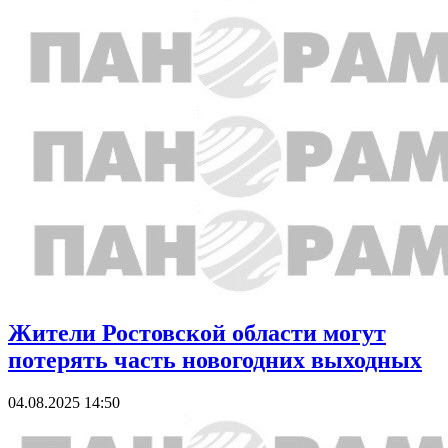
Жители Ростовской области могут
потерять часть новогодних выходных
04.08.2025 14:50