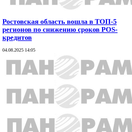
Ростовская область вошла в ТОП-5
регионов по снижению сроков POS-
кредитов
04.08.2025 14:05