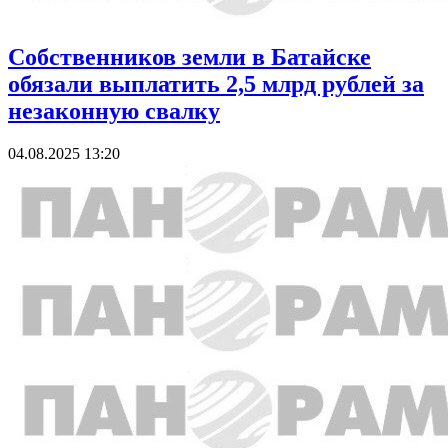
Собственников земли в Батайске
обязали выплатить 2,5 млрд рублей за
незаконную свалку
04.08.2025 13:20