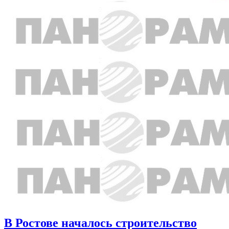
В Ростове началось строительство