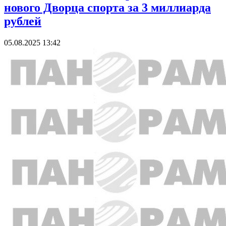
нового Дворца спорта за 3 миллиарда
рублей
05.08.2025 13:42