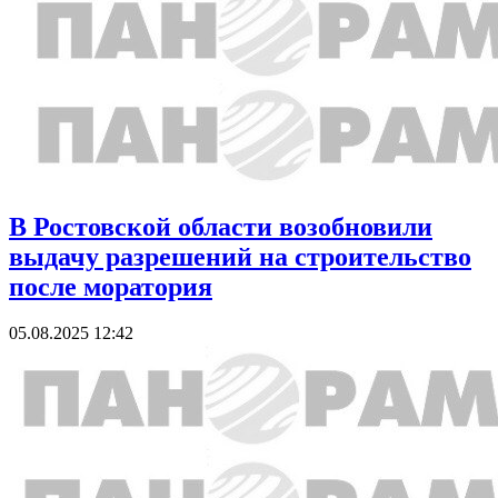
В Ростовской области возобновили
выдачу разрешений на строительство
после моратория
05.08.2025 12:42