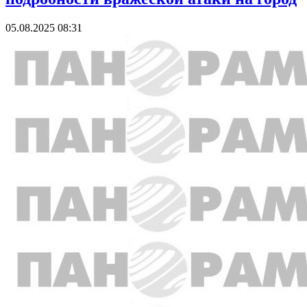
05.08.2025 08:31