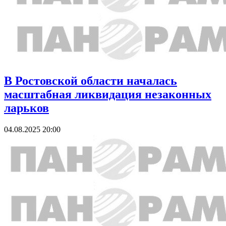
В Ростовской области началась
масштабная ликвидация незаконных
ларьков
04.08.2025 20:00