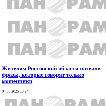
Жителям Ростовской области назвали
фразы, которые говорят только
мошенники
04.08.2025 13:24