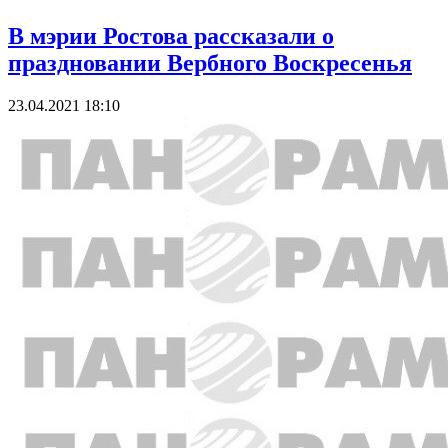
В мэрии Ростова рассказали о
праздновании Вербного Воскресенья
23.04.2021 18:10