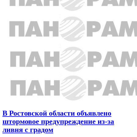
В Ростовской области объявлено
штормовое предупреждение из-за
ливня с градом