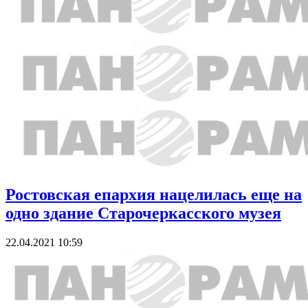
Ростовская епархия нацелилась еще на
одно здание Старочеркасского музея
22.04.2021 10:59