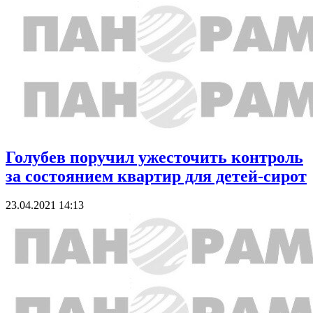
Голубев поручил ужесточить контроль
за состоянием квартир для детей-сирот
23.04.2021 14:13