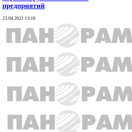
предприятий
23.04.2021 13:16