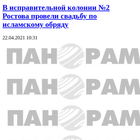
В исправительной колонии №2
Ростова провели свадьбу по
исламскому обряду
22.04.2021 10:31