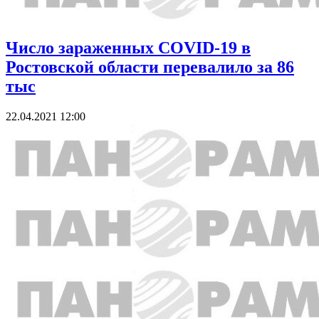
Число зараженных COVID-19 в
Ростовской области перевалило за 86
тыс
22.04.2021 12:00