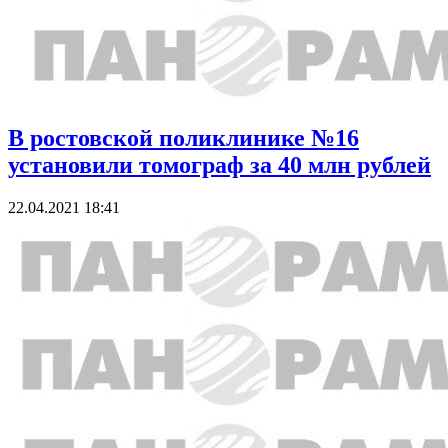
В ростовской поликлинике №16
установили томограф за 40 млн рублей
22.04.2021 18:41