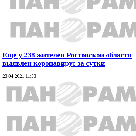
Еще у 238 жителей Ростовской области
выявлен коронавирус за сутки
23.04.2021 11:33