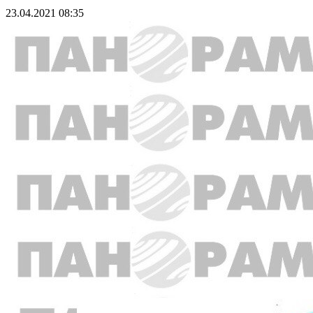
23.04.2021 08:35