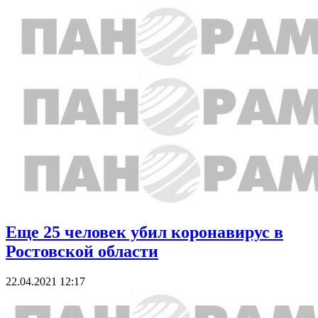
Еще 25 человек убил коронавирус в
Ростовской области
22.04.2021 12:17