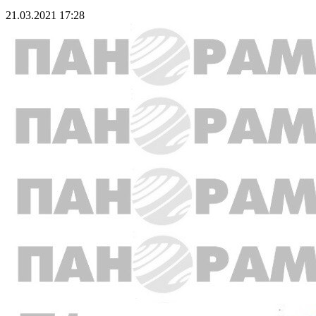
21.03.2021 17:28