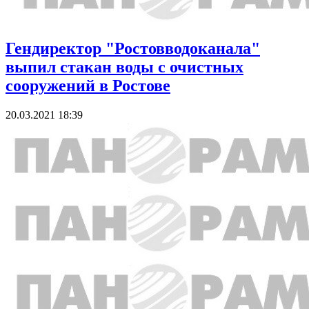
Гендиректор "Ростовводоканала"
выпил стакан воды с очистных
сооружений в Ростове
20.03.2021 18:39