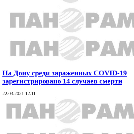
На Дону среди зараженных COVID-19
зарегистрировано 14 случаев смерти
22.03.2021 12:11