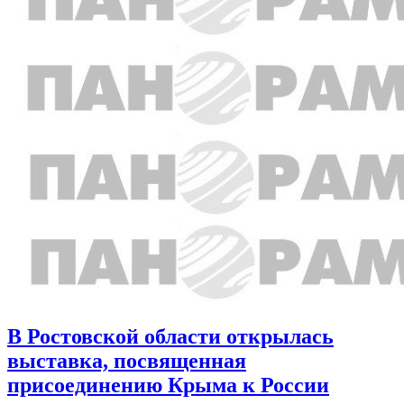
В Ростовской области открылась
выставка, посвященная
присоединению Крыма к России