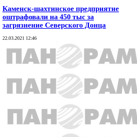
Каменск-шахтинское предприятие
оштрафовали на 450 тыс за
загрязнение Северского Донца
22.03.2021 12:46