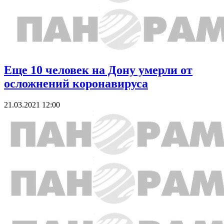
Еще 10 человек на Дону умерли от
осложнений коронавируса
21.03.2021 12:00