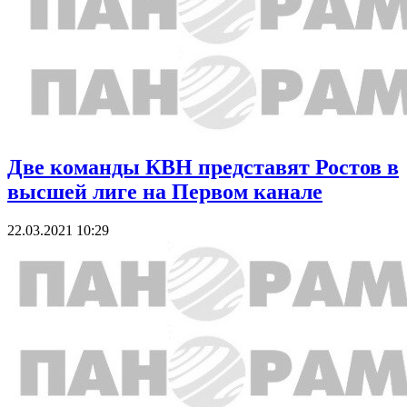
Две команды КВН представят Ростов в
высшей лиге на Первом канале
22.03.2021 10:29