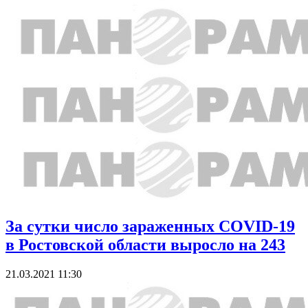
За сутки число зараженных COVID-19
в Ростовской области выросло на 243
21.03.2021 11:30