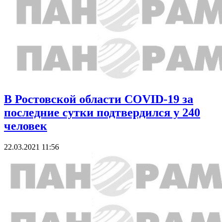
В Ростовской области COVID-19 за
последние сутки подтвердился у 240
человек
22.03.2021 11:56