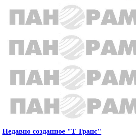
Недавно созданное "Т Транс"