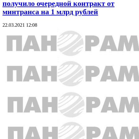
получило очередной контракт от
минтранса на 1 млрд рублей
22.03.2021 12:08