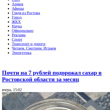
Армия
Афиша
Глядя из Ростова
Город
ЖКХ
Наука
Официально
Реклама
Спорт
Транспорт и дороги
Читаем. Смотрим. Играем
Энергетика
Общество
Почти на 7 рублей подорожал сахар в
Ростовской области за месяц
вчера, 15:02