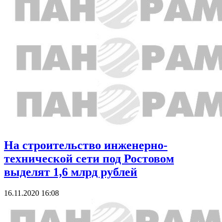
На строительство инженерно-
технической сети под Ростовом
выделят 1,6 млрд рублей
16.11.2020 16:08