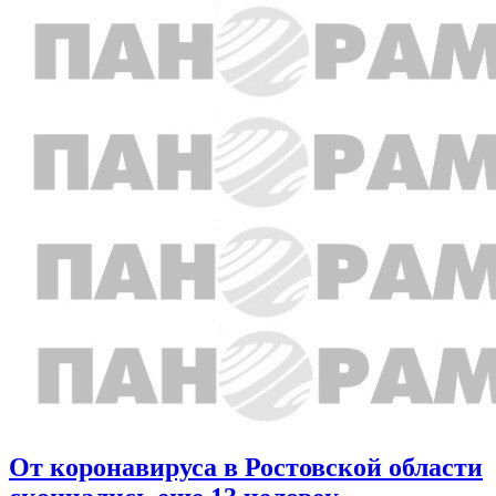
От коронавируса в Ростовской области