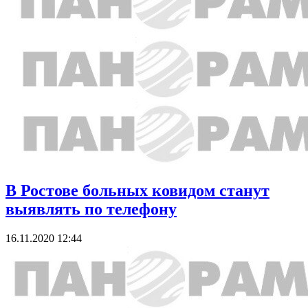
В Ростове больных ковидом станут
выявлять по телефону
16.11.2020 12:44