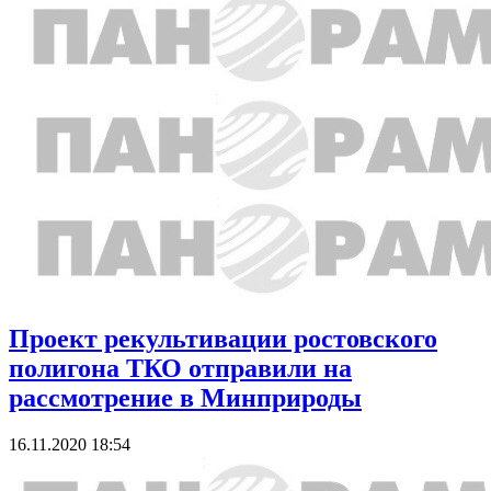
Проект рекультивации ростовского
полигона ТКО отправили на
рассмотрение в Минприроды
16.11.2020 18:54