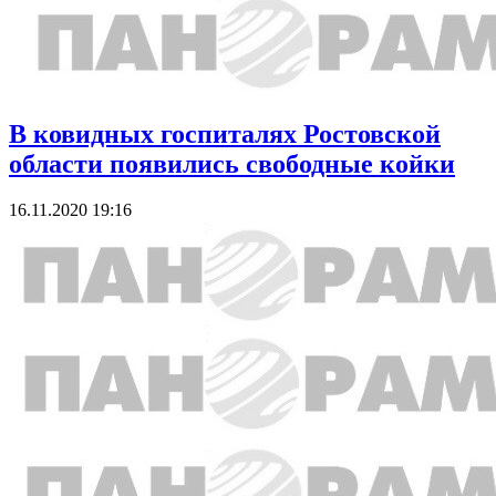
В ковидных госпиталях Ростовской
области появились свободные койки
16.11.2020 19:16