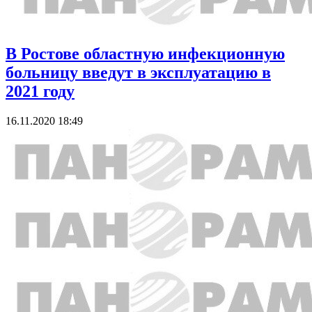
В Ростове областную инфекционную
больницу введут в эксплуатацию в
2021 году
16.11.2020 18:49