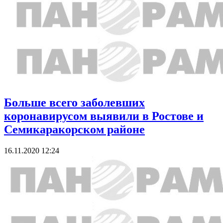
Больше всего заболевших
коронавирусом выявили в Ростове и
Семикаракорском районе
16.11.2020 12:24