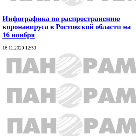
Инфографика по распространению
коронавируса в Ростовской области на
16 ноября
16.11.2020 12:53