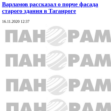
Варламов рассказал о порче фасада
старого здания в Таганроге
16.11.2020 12:37