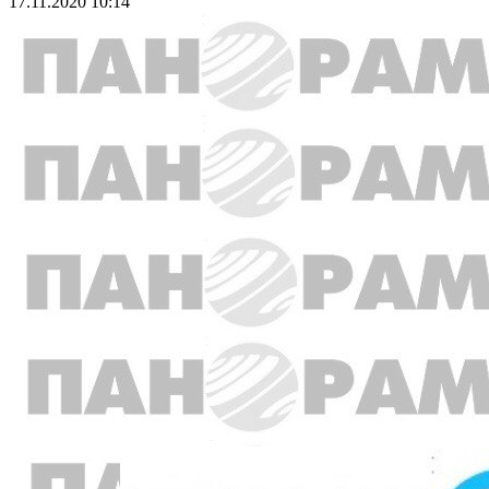
17.11.2020 10:14