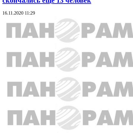
скончались еще 13 человек
16.11.2020 11:29