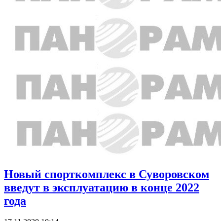
Новый спорткомплекс в Суворовском
введут в эксплуатацию в конце 2022
года