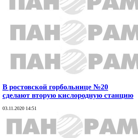
В ростовской горбольнице №20
сделают вторую кислородную станцию
03.11.2020 14:51