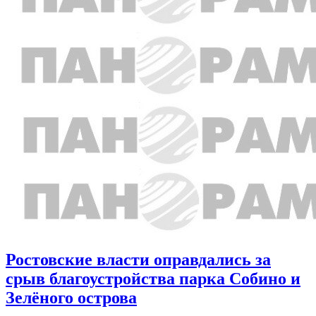
Ростовские власти оправдались за
срыв благоустройства парка Собино и
Зелёного острова