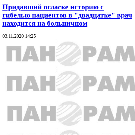
Придавший огласке историю с
гибелью пациентов в "двадцатке" врач
находится на больничном
03.11.2020 14:25