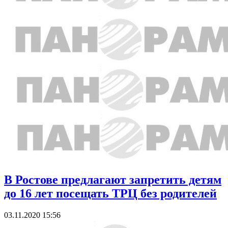
В Ростове предлагают запретить детям
до 16 лет посещать ТРЦ без родителей
03.11.2020 15:56