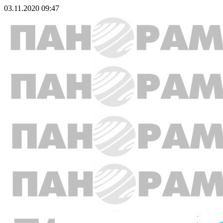
03.11.2020 09:47