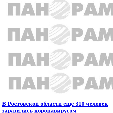
В Ростовской области еще 310 человек
заразились коронавирусом