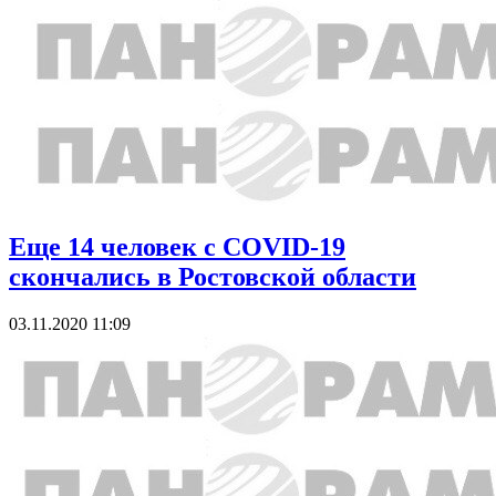
Еще 14 человек с COVID-19
скончались в Ростовской области
03.11.2020 11:09