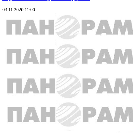
03.11.2020 11:00