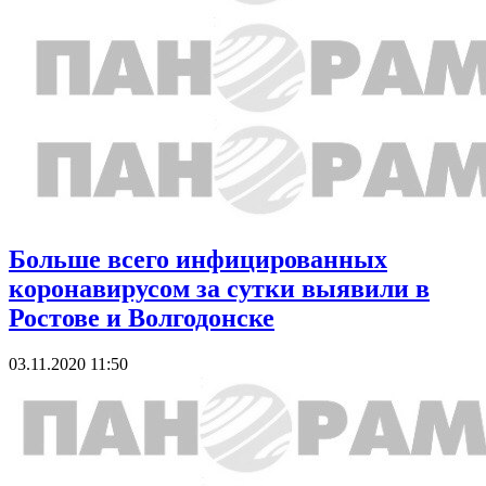
Больше всего инфицированных
коронавирусом за сутки выявили в
Ростове и Волгодонске
03.11.2020 11:50