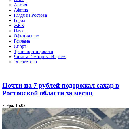
Армия
Афиша
Глядя из Ростова
Город
ЖКХ
Наука
Официально
Реклама
Спорт
Транспорт и дороги
Читаем. Смотрим. Играем
Энергетика
Общество
Почти на 7 рублей подорожал сахар в
Ростовской области за месяц
вчера, 15:02