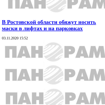
В Ростовской области обяжут носить
маски в лифтах и на парковках
03.11.2020 15:52