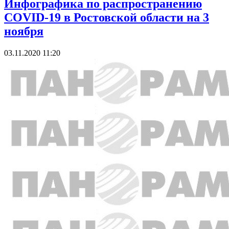
Инфографика по распространению
COVID-19 в Ростовской области на 3
ноября
03.11.2020 11:20