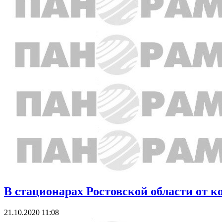
В стационарах Ростовской области от к
21.10.2020 11:08