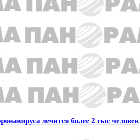
оронавируса лечится более 2 тыс человек