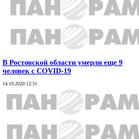
В Ростовской области умерли еще 9
человек с COVID-19
14.10.2020 12:31