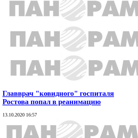
Главврач "ковидного" госпиталя
Ростова попал в реанимацию
13.10.2020 16:57