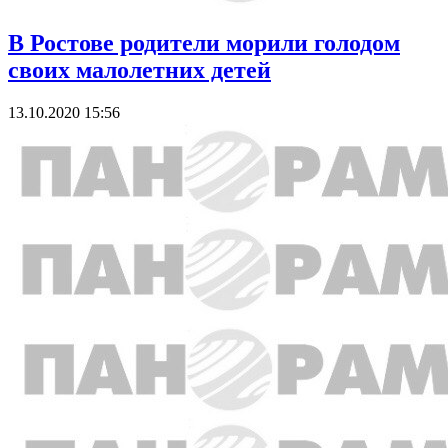
В Ростове родители морили голодом
своих малолетних детей
13.10.2020 15:56