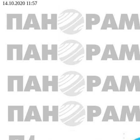
14.10.2020 11:57