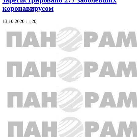
зарегистрировано 277 заболевших
коронавирусом
13.10.2020 11:20