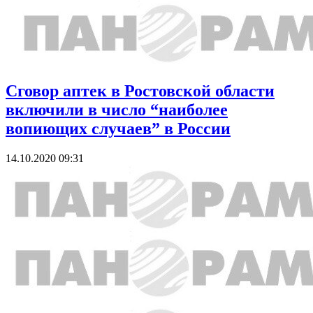
Сговор аптек в Ростовской области
включили в число “наиболее
вопиющих случаев” в России
14.10.2020 09:31