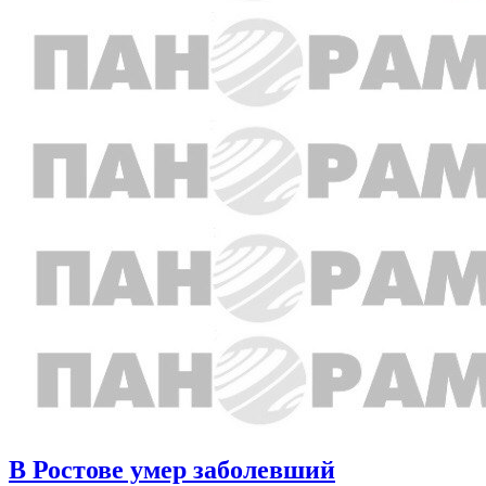
В Ростове умер заболевший