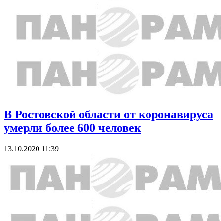
В Ростовской области от коронавируса
умерли более 600 человек
13.10.2020 11:39