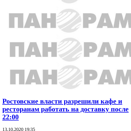
Ростовские власти разрешили кафе и
ресторанам работать на доставку после
22:00
13.10.2020 19:35