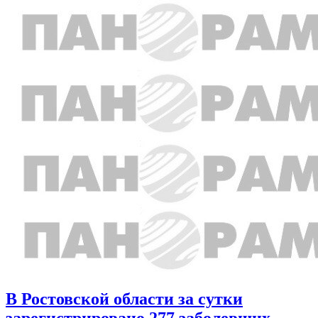
В Ростовской области за сутки