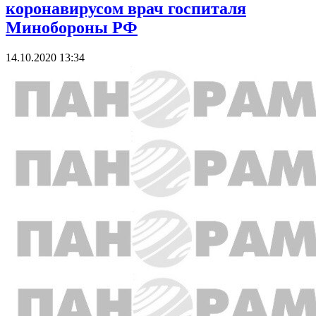
коронавирусом врач госпиталя
Минобороны РФ
14.10.2020 13:34