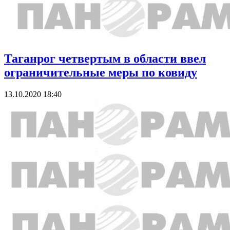
Таганрог четвертым в области ввел
ограничительные меры по ковиду
13.10.2020 18:40