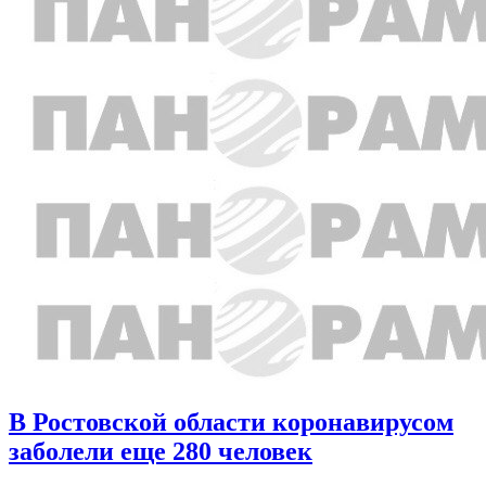
В Ростовской области коронавирусом
заболели еще 280 человек