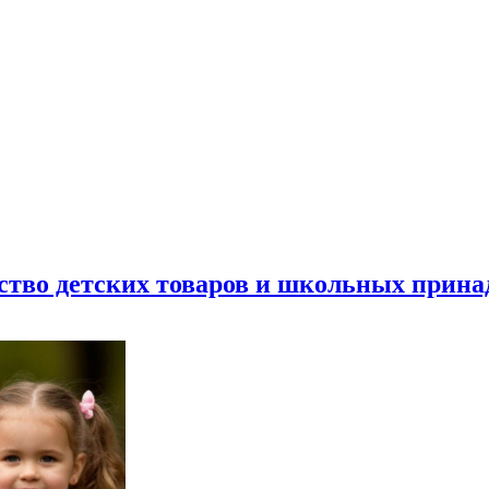
ество детских товаров и школьных прин