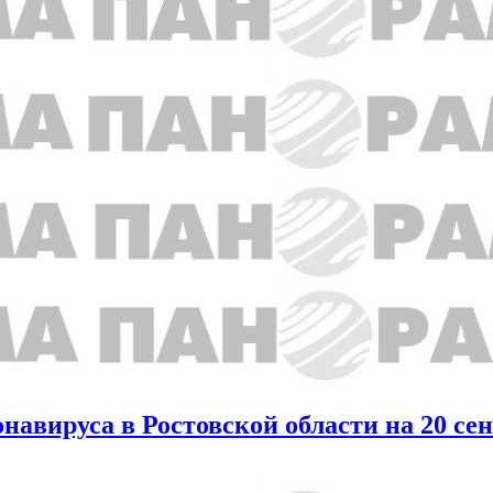
авируса в Ростовской области на 20 се