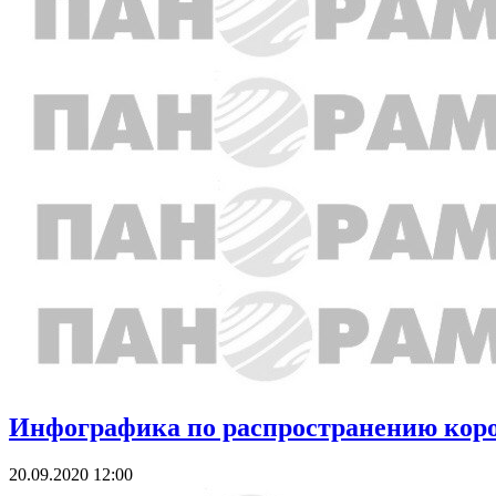
Инфографика по распространению корон
20.09.2020 12:00