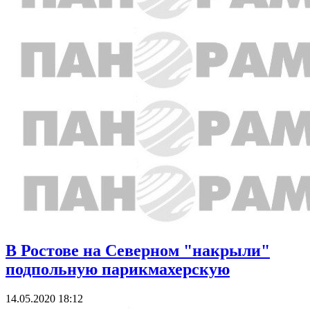
В Ростове на Северном "накрыли"
подпольную парикмахерскую
14.05.2020 18:12