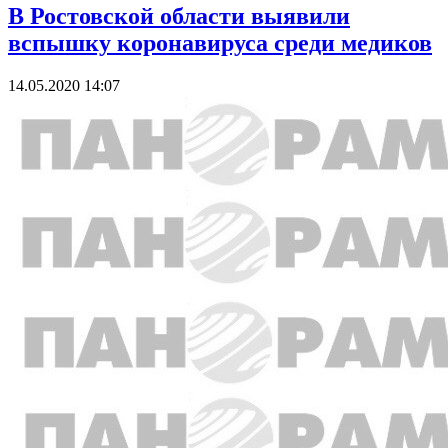
В Ростовской области выявили
вспышку коронавируса среди медиков
14.05.2020 14:07