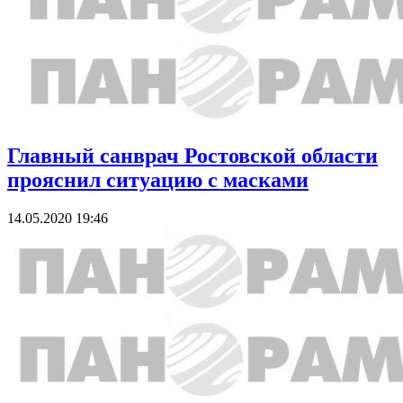
Главный санврач Ростовской области
прояснил ситуацию с масками
14.05.2020 19:46