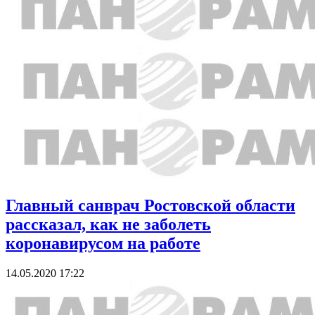
Главный санврач Ростовской области
рассказал, как не заболеть
коронавирусом на работе
14.05.2020 17:22