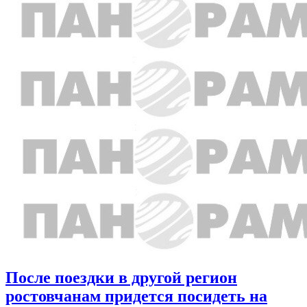
После поездки в другой регион
ростовчанам придется посидеть на