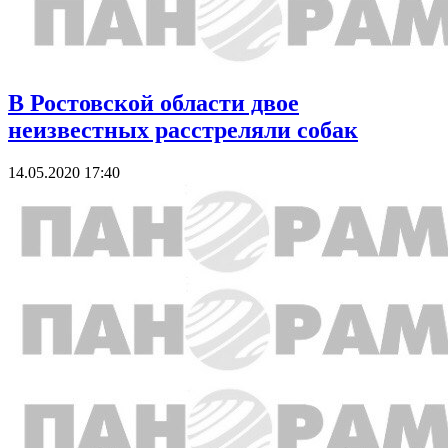
В Ростовской области двое
неизвестных расстреляли собак
14.05.2020 17:40