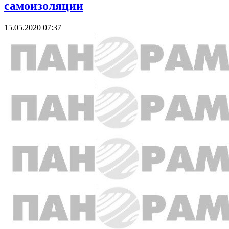
самоизоляции
15.05.2020 07:37