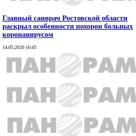
Главный санврач Ростовской области
раскрыл особенности похорон больных
коронавирусом
14.05.2020 16:45