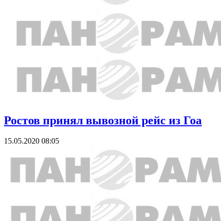
Ростов принял вывозной рейс из Гоа
15.05.2020 08:05