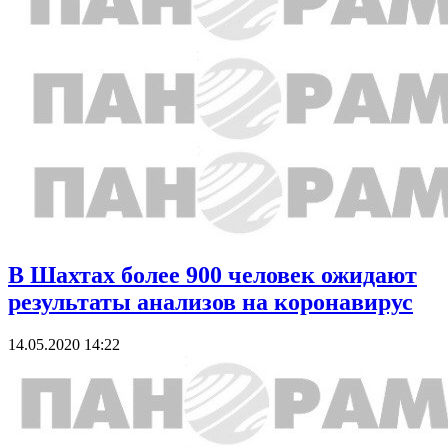
В Шахтах более 900 человек ожидают
результаты анализов на коронавирус
14.05.2020 14:22